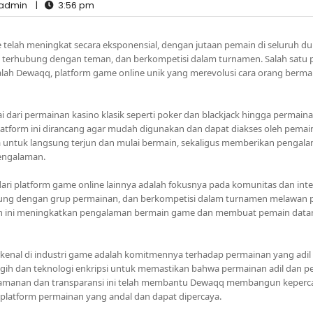
admin
|
3:56 pm
e telah meningkat secara eksponensial, dengan jutaan pemain di seluruh du
, terhubung dengan teman, dan berkompetisi dalam turnamen. Salah satu 
lah Dewaqq, platform game online unik yang merevolusi cara orang berm
ari permainan kasino klasik seperti poker dan blackjack hingga permain
Platform ini dirancang agar mudah digunakan dan dapat diakses oleh pemain
untuk langsung terjun dan mulai bermain, sekaligus memberikan pengal
engalaman.
i platform game online lainnya adalah fokusnya pada komunitas dan inte
bung dengan grup permainan, dan berkompetisi dalam turnamen melawan
tan ini meningkatkan pengalaman bermain game dan membuat pemain data
kenal di industri game adalah komitmennya terhadap permainan yang adil
ggih dan teknologi enkripsi untuk memastikan bahwa permainan adil dan 
eamanan dan transparansi ini telah membantu Dewaqq membangun keperc
 platform permainan yang andal dan dapat dipercaya.