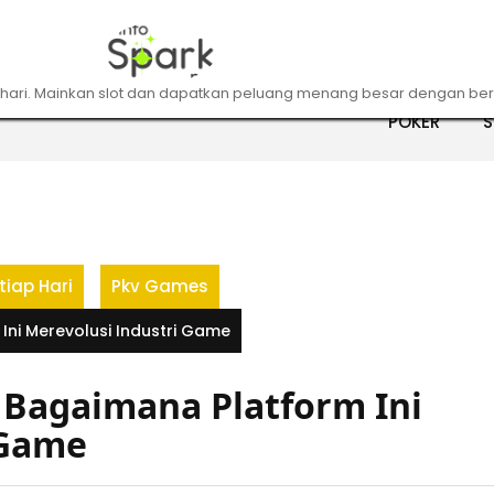
HOME
PKV GAMES
SLOT
CASI
hari. Mainkan slot dan dapatkan peluang menang besar dengan be
POKER
S
iap Hari
Pkv Games
ni Merevolusi Industri Game
Bagaimana Platform Ini
 Game