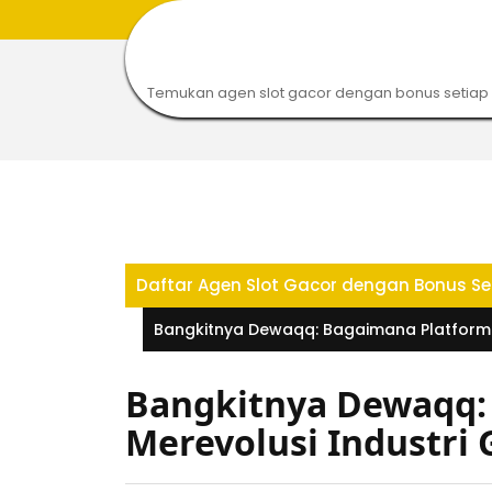
Skip
to
content
Temukan agen slot gacor dengan bonus setiap 
Daftar Agen Slot Gacor dengan Bonus Set
Bangkitnya Dewaqq: Bagaimana Platform I
Bangkitnya Dewaqq: 
Merevolusi Industri