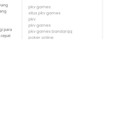
 yang
pkv games
yang
situs pkv games
pkv
pkv games
i para
pkv games bandarqq
 cepat
poker online
abung
dominoqq
poker online
Links
tu untuk
 Pemain
baeckereiweber.com
peoplemagazine.info
techashes.com
canyouwash.co
havadisantalya.com
techdtimes.com