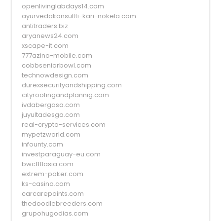
openlivinglabdays14.com
ayurvedakonsultti-kari-nokela.com
antitraders.biz
aryanews24.com
xscape-it.com
777azino-mobile.com
cobbseniorbowl.com
technowdesign.com
durexsecurityandshipping.com
cityroofingandplannig.com
ivdabergasa.com
juyultadesga.com
real-crypto-services.com
mypetzworld.com
infounty.com
investparaguay-eu.com
bwc88asia.com
extrem-poker.com
ks-casino.com
carcarepoints.com
thedoodlebreeders.com
grupohugodias.com