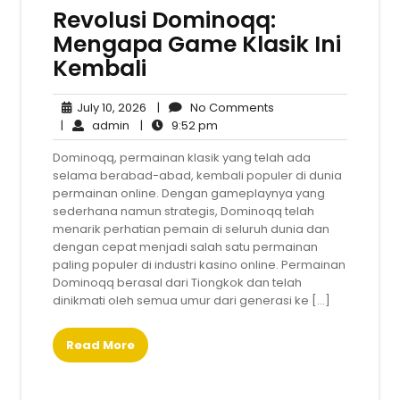
Revolusi Dominoqq:
Mengapa Game Klasik Ini
Kembali
July
No
July 10, 2026
|
No Comments
admin
10,
9:52
Comments
|
admin
|
9:52 pm
2026
pm
Dominoqq, permainan klasik yang telah ada
selama berabad-abad, kembali populer di dunia
permainan online. Dengan gameplaynya yang
sederhana namun strategis, Dominoqq telah
menarik perhatian pemain di seluruh dunia dan
dengan cepat menjadi salah satu permainan
paling populer di industri kasino online. Permainan
Dominoqq berasal dari Tiongkok dan telah
dinikmati oleh semua umur dari generasi ke […]
Read More