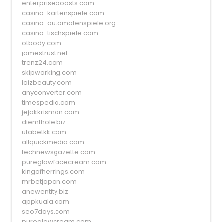
enterpriseboosts.com
casino-kartenspiele.com
casino-automatenspiele.org
casino-tischspiele.com
otbody.com
jamestrust.net
trenz24.com
skipworking.com
loizbeauty.com
anyconverter.com
timespedia.com
jejakkrismon.com
diemthole.biz
ufabetkk.com
allquickmedia.com
technewsgazette.com
pureglowfacecream.com
kingofherrings.com
mrbetjapan.com
anewentity.biz
appkuala.com
seo7days.com
pureglowcream.com