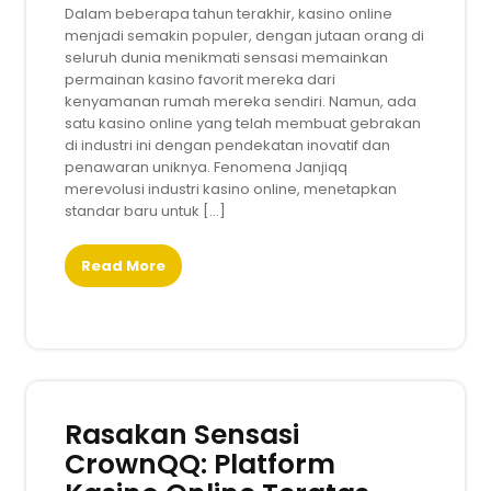
Dalam beberapa tahun terakhir, kasino online
menjadi semakin populer, dengan jutaan orang di
seluruh dunia menikmati sensasi memainkan
permainan kasino favorit mereka dari
kenyamanan rumah mereka sendiri. Namun, ada
satu kasino online yang telah membuat gebrakan
di industri ini dengan pendekatan inovatif dan
penawaran uniknya. Fenomena Janjiqq
merevolusi industri kasino online, menetapkan
standar baru untuk […]
Read More
Rasakan Sensasi
CrownQQ: Platform