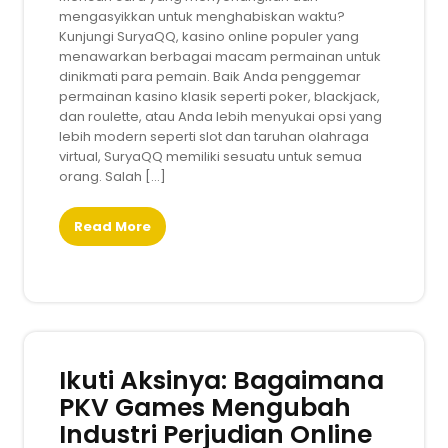
mengasyikkan untuk menghabiskan waktu?
Kunjungi SuryaQQ, kasino online populer yang
menawarkan berbagai macam permainan untuk
dinikmati para pemain. Baik Anda penggemar
permainan kasino klasik seperti poker, blackjack,
dan roulette, atau Anda lebih menyukai opsi yang
lebih modern seperti slot dan taruhan olahraga
virtual, SuryaQQ memiliki sesuatu untuk semua
orang. Salah […]
Read More
Ikuti Aksinya: Bagaimana
PKV Games Mengubah
Industri Perjudian Online