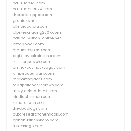
hallu-forte3.com
hallu-motion24.com
therockskippers.com
granfoss.net
allindiacafela.com
alpineskiracing2007.com
casino-vulkan-online.net
pitrepower.com
mediatown360.com
digitaleyestrainclinic.com
missionposible.com
online-casinos-vegas.com
xfinityrouterlogin.com
marketingjacks.com
topappliancereviews.com
trickytechupdates.com
hindiabhimaan.com
khabresach.com
thecbdblogs.com
autoresearchchemicals.com
apnabusinesskaro.com
suleckiego.com