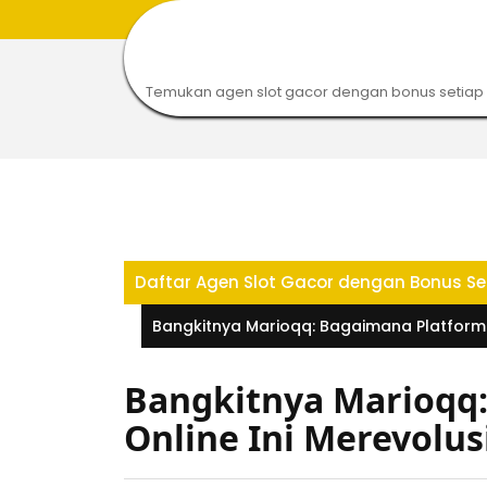
Skip
to
content
Temukan agen slot gacor dengan bonus setiap 
Daftar Agen Slot Gacor dengan Bonus Set
Bangkitnya Marioqq: Bagaimana Platform P
Bangkitnya Marioqq
Online Ini Merevolus