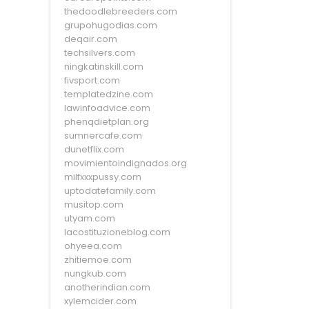
thedoodlebreeders.com
grupohugodias.com
deqair.com
techsilvers.com
ningkatinskill.com
fivsport.com
templatedzine.com
lawinfoadvice.com
phenqdietplan.org
sumnercafe.com
dunetflix.com
movimientoindignados.org
milfxxxpussy.com
uptodatefamily.com
musitop.com
utyam.com
lacostituzioneblog.com
ohyeea.com
zhitiemoe.com
nungkub.com
anotherindian.com
xylemcider.com