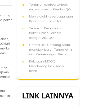
Temukan strategi terbaik
untuk sukses di KembarQQ
bondong
Menjelajahi Keserbagunaan
an poker
Danaqq di Era Digital
n
Temukan Pengalaman
Poker Online Terbaik
dengan AktifQQ
ainan,
QQ dari
CentralQQ: Gerbang Anda
ampilkan
menuju Hiburan Tanpa Akhir
 dan
dan Kemenangan Besar
Kekuatan IMCQQ:
Mendorong Hasil untuk
ologi
Bisnis
rjakan
bermain
itur
LINK LAINNYA
urnamen