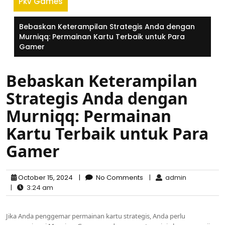
Pkv Games
Bebaskan Keterampilan Strategis Anda dengan
Murniqq: Permainan Kartu Terbaik untuk Para
Gamer
Bebaskan Keterampilan
Strategis Anda dengan
Murniqq: Permainan
Kartu Terbaik untuk Para
Gamer
October 15, 2024
|
No Comments
|
admin
|
3:24 am
Jika Anda penggemar permainan kartu strategis, Anda perlu