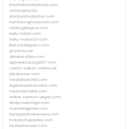
theartistsmarketnola.com
chiranaplus.biz
stackspancakebar.com
namheongfoodcourt.com
milanoglasgow.com
hallu-forte3.com
hallu-motion24.com
therockskippers.com
granfoss.net
allindiacafela.com
alpineskiracing2007.com
casino-vulkan-online.net
pitrepower.com
mediatown360.com
digitaleyestrainclinic.com
missionposible.com
online-casinos-vegas.com
xfinityrouterlogin.com
marketingjacks.com
topappliancereviews.com
trickytechupdates.com
hindiabhimaan.com