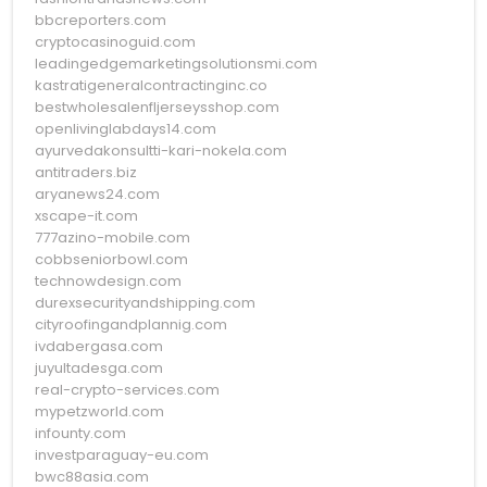
bbcreporters.com
cryptocasinoguid.com
leadingedgemarketingsolutionsmi.com
kastratigeneralcontractinginc.co
bestwholesalenfljerseysshop.com
openlivinglabdays14.com
ayurvedakonsultti-kari-nokela.com
antitraders.biz
aryanews24.com
xscape-it.com
777azino-mobile.com
cobbseniorbowl.com
technowdesign.com
durexsecurityandshipping.com
cityroofingandplannig.com
ivdabergasa.com
juyultadesga.com
real-crypto-services.com
mypetzworld.com
infounty.com
investparaguay-eu.com
bwc88asia.com