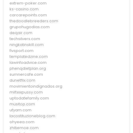
extrem-poker.com
ks-casino.com
carcarepoints.com
thedoodlebreeders.com
grupohugodias.com
deqair.com
techsilvers.com
ningkatinskill.com
fivsport.com
templatedzine.com
lawinfoadvice.com
phenqdietplan.org
sumnercafe.com
dunetflix.com
movimientoindignados.org
milfxxxpussy.com
uptodatefamily.com
musitop.com
utyam.com
lacostituzioneblog.com
ohyeea.com
zhitiemoe.com