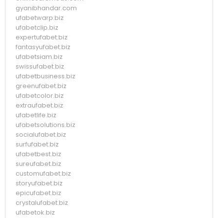
gyanibhandar.com
ufabetwarp.biz
ufabetclip.biz
expertufabet.biz
fantasyufabet.biz
ufabetsiam.biz
swissufabet.biz
ufabetbusiness.biz
greenufabet.biz
ufabetcolor.biz
extraufabet.biz
ufabetlife.biz
ufabetsolutions.biz
socialufabet.biz
surfufabet.biz
ufabetbest.biz
sureufabet.biz
customufabet.biz
storyufabet.biz
epicufabet.biz
crystalufabet.biz
ufabetok.biz