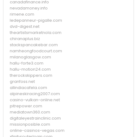
canadafinance.info
nevadamoney.info
rimene.com
ledepanneur-pigalle.com
dvd-digest.net
theartistsmarketnola.com
chiranaplus.biz
stackspancakebar.com
namheongfoodcourt.com
milanoglasgow.com
hallu-forte3.com
hallu-motion24.com
therockskippers.com
granfoss.net
allindiacafela.com
alpineskiracing2007.com
casino-vulkan-online.net
pitrepower.com
mediatown360.com
digitaleyestrainclinic.com
missionposible.com
online-casinos-vegas.com
xfinityrouterlogin.com