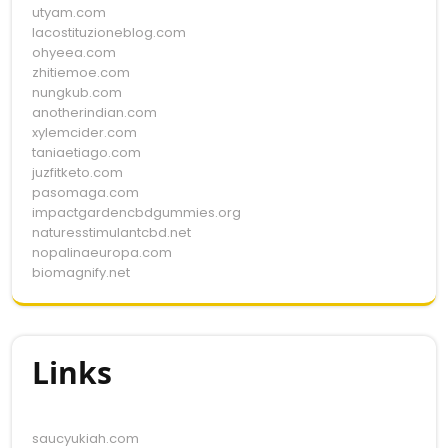
utyam.com
lacostituzioneblog.com
ohyeea.com
zhitiemoe.com
nungkub.com
anotherindian.com
xylemcider.com
taniaetiago.com
juzfitketo.com
pasomaga.com
impactgardencbdgummies.org
naturesstimulantcbd.net
nopalinaeuropa.com
biomagnify.net
Links
saucyukiah.com