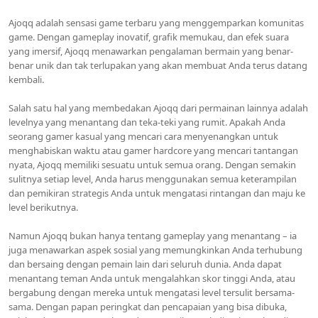
Ajoqq adalah sensasi game terbaru yang menggemparkan komunitas
game. Dengan gameplay inovatif, grafik memukau, dan efek suara
yang imersif, Ajoqq menawarkan pengalaman bermain yang benar-
benar unik dan tak terlupakan yang akan membuat Anda terus datang
kembali.
Salah satu hal yang membedakan Ajoqq dari permainan lainnya adalah
levelnya yang menantang dan teka-teki yang rumit. Apakah Anda
seorang gamer kasual yang mencari cara menyenangkan untuk
menghabiskan waktu atau gamer hardcore yang mencari tantangan
nyata, Ajoqq memiliki sesuatu untuk semua orang. Dengan semakin
sulitnya setiap level, Anda harus menggunakan semua keterampilan
dan pemikiran strategis Anda untuk mengatasi rintangan dan maju ke
level berikutnya.
Namun Ajoqq bukan hanya tentang gameplay yang menantang – ia
juga menawarkan aspek sosial yang memungkinkan Anda terhubung
dan bersaing dengan pemain lain dari seluruh dunia. Anda dapat
menantang teman Anda untuk mengalahkan skor tinggi Anda, atau
bergabung dengan mereka untuk mengatasi level tersulit bersama-
sama. Dengan papan peringkat dan pencapaian yang bisa dibuka,