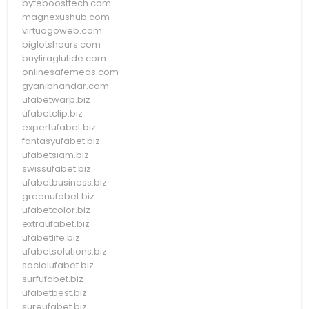
byteboosttech.com
magnexushub.com
virtuogoweb.com
biglotshours.com
buyliraglutide.com
onlinesafemeds.com
gyanibhandar.com
ufabetwarp.biz
ufabetclip.biz
expertufabet.biz
fantasyufabet.biz
ufabetsiam.biz
swissufabet.biz
ufabetbusiness.biz
greenufabet.biz
ufabetcolor.biz
extraufabet.biz
ufabetlife.biz
ufabetsolutions.biz
socialufabet.biz
surfufabet.biz
ufabetbest.biz
sureufabet.biz