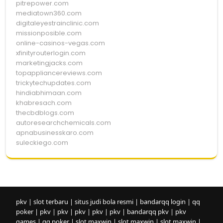
pitrepower.com
mediatown360.com
digitaleyestrainclinic.com
missionposible.com
online-casinos-vegas.com
xfinityrouterlogin.com
marketingjacks.com
topappliancereviews.com
trickytechupdates.com
hindiabhimaan.com
khabresach.com
thecbdblogs.com
autoresearchchemicals.com
apnabusinesskaro.com
suleckiego.com
pkv
|
slot terbaru
|
situs judi bola resmi
|
bandarqq login
|
qq
poker
|
pkv
|
pkv
|
pkv
|
pkv
|
pkv
|
bandarqq pkv
|
pkv
games
|
qq poker
|
slot maxwin
|
slot maxwin
|
slot maxwin
|