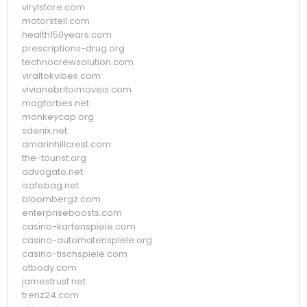
virylstore.com
motorstell.com
health150years.com
prescriptions-drug.org
technocrewsolution.com
viraltokvibes.com
vivianebritoimoveis.com
magforbes.net
monkeycap.org
sdenix.net
amarinhillcrest.com
the-tourist.org
advogato.net
isafebag.net
bloombergz.com
enterpriseboosts.com
casino-kartenspiele.com
casino-automatenspiele.org
casino-tischspiele.com
otbody.com
jamestrust.net
trenz24.com