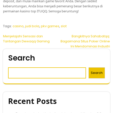
deposit, dan mulai mainkan game favorit Anda. Dengan sedikit
keberuntungan, Anda bisa menjadi pemenang besar berikutnya di
permainan kasino top ITUQQ. Semoga beruntung!
Tags:
casino
,
judi bola
,
pkv games
,
slot
Post
Menjelajahi Sensasi dan
Bangkitnya Sahabatqq:
Tantangan Dewaqq Gaming
Bagaimana Situs Poker Online
navigation
Ini Mendominasi Industri
Search
Search
Recent Posts