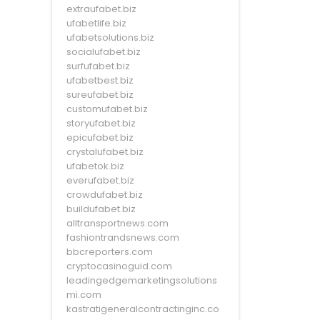
extraufabet.biz
ufabetlife.biz
ufabetsolutions.biz
socialufabet.biz
surfufabet.biz
ufabetbest.biz
sureufabet.biz
customufabet.biz
storyufabet.biz
epicufabet.biz
crystalufabet.biz
ufabetok.biz
everufabet.biz
crowdufabet.biz
buildufabet.biz
alltransportnews.com
fashiontrandsnews.com
bbcreporters.com
cryptocasinoguid.com
leadingedgemarketingsolutions
mi.com
kastratigeneralcontractinginc.co