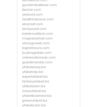
techieboot.com
gundembalikesir.com
itechar.com
yesbold.com
healthhubzone.com
ebaraat.com
techjuiced.com
byteboosttech.com
magnexushub.com
virtuogoweb.com
biglotshours.com
buyliraglutide.com
onlinesafemeds.com
gyanibhandar.com
ufabetwarp.biz
ufabetclip.biz
expertufabet.biz
fantasyufabet.biz
ufabetsiam.biz
swissufabet.biz
ufabetbusiness.biz
greenufabet.biz
ufabetcolor.biz