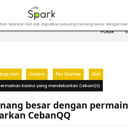
HOME
PKV GAMES
SLOT
CASI
hari. Mainkan slot dan dapatkan peluang menang besar dengan be
POKER
S
,
,
iap Hari
Casino
Pkv Games
Slot
 permainan kasino yang mendebarkan CebanQQ
enang besar dengan permai
barkan CebanQQ