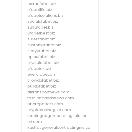
extraufabet.biz
ufabetlife.biz
ufabetsolutions.biz
socialufabet.biz
surfufabet.biz
ufabetbest.biz
sureufabet.biz
customufabet.biz
storyufabet.biz
epicufabet.biz
crystalufabet.biz
ufabetok.biz
everufabet.biz
crowdufabet.biz
buildufabet.biz
alltransportnews.com
fashiontrandsnews.com
bbcreporters.com
cryptocasinoguid.com
leadingedgemarketingsolutions
mi.com
kastratigeneralcontractinginc.co