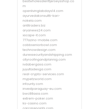
bestwholesalenfljerseysshop.co
m
openlivinglabdays14.com
ayurvedakonsultti-kari-
nokela.com
antitraders.biz
aryanews24.com
xscape-it.com
777azino-mobile.com
cobbseniorbowl.com
technowdesign.com
durexsecurityandshipping.com
cityroofingandplannig.com
ivdabergasa.com
juyultadesga.com
real-crypto-services.com
mypetzworld.com
infounty.com
investparaguay-eu.com
bwc88asia.com
extrem-poker.com
ks-casino.com
carcarepoints.com