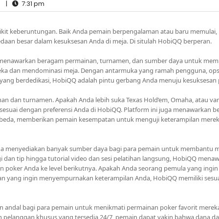
|
7:31 pm
dikit keberuntungan. Baik Anda pemain berpengalaman atau baru memulai, 
aan besar dalam kesuksesan Anda di meja. Di situlah HobiQQ berperan.
g menawarkan beragam permainan, turnamen, dan sumber daya untuk me
eka dan mendominasi meja. Dengan antarmuka yang ramah pengguna, ops
ang berdedikasi, HobiQQ adalah pintu gerbang Anda menuju kesuksesan 
an dan turnamen. Apakah Anda lebih suka Texas Hold’em, Omaha, atau var
suai dengan preferensi Anda di HobiQQ. Platform ini juga menawarkan b
beda, memberikan pemain kesempatan untuk menguji keterampilan mere
uga menyediakan banyak sumber daya bagi para pemain untuk membantu 
 dan tip hingga tutorial video dan sesi pelatihan langsung, HobiQQ mena
oker Anda ke level berikutnya. Apakah Anda seorang pemula yang ingin
an yang ingin menyempurnakan keterampilan Anda, HobiQQ memiliki sesu
 andal bagi para pemain untuk menikmati permainan poker favorit merek
pelanggan khusus yang tersedia 24/7, pemain dapat yakin bahwa dana d