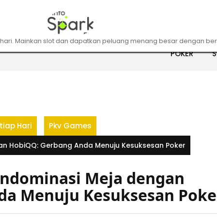
HOME
PKV GAMES
SLOT
CASI
hari. Mainkan slot dan dapatkan peluang menang besar dengan be
POKER
S
iap Hari
Pkv Games
gan HobiQQ: Gerbang Anda Menuju Kesuksesan Poker
endominasi Meja dengan
da Menuju Kesuksesan Poke