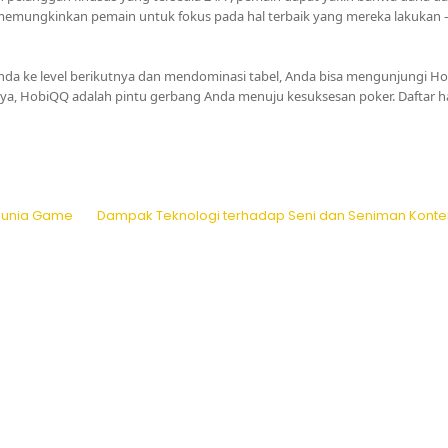
i memungkinkan pemain untuk fokus pada hal terbaik yang mereka lakukan 
nda ke level berikutnya dan mendominasi tabel, Anda bisa mengunjungi H
, HobiQQ adalah pintu gerbang Anda menuju kesuksesan poker. Daftar har
Dunia Game
Dampak Teknologi terhadap Seni dan Seniman Kont