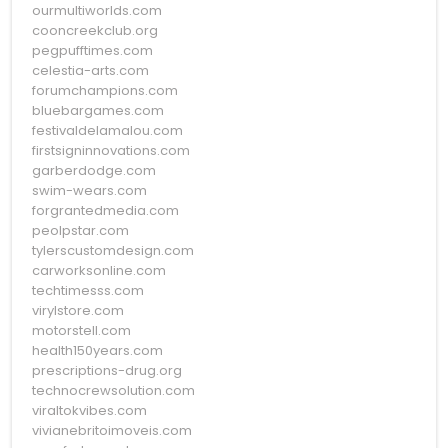
ourmultiworlds.com
cooncreekclub.org
pegpufftimes.com
celestia-arts.com
forumchampions.com
bluebargames.com
festivaldelamalou.com
firstsigninnovations.com
garberdodge.com
swim-wears.com
forgrantedmedia.com
peolpstar.com
tylerscustomdesign.com
carworksonline.com
techtimesss.com
virylstore.com
motorstell.com
health150years.com
prescriptions-drug.org
technocrewsolution.com
viraltokvibes.com
vivianebritoimoveis.com