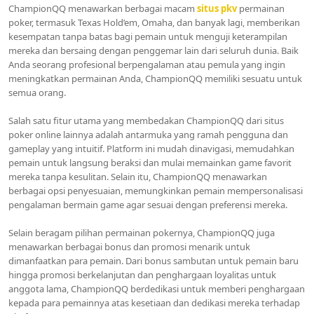
ChampionQQ menawarkan berbagai macam
situs pkv
permainan
poker, termasuk Texas Hold’em, Omaha, dan banyak lagi, memberikan
kesempatan tanpa batas bagi pemain untuk menguji keterampilan
mereka dan bersaing dengan penggemar lain dari seluruh dunia. Baik
Anda seorang profesional berpengalaman atau pemula yang ingin
meningkatkan permainan Anda, ChampionQQ memiliki sesuatu untuk
semua orang.
Salah satu fitur utama yang membedakan ChampionQQ dari situs
poker online lainnya adalah antarmuka yang ramah pengguna dan
gameplay yang intuitif. Platform ini mudah dinavigasi, memudahkan
pemain untuk langsung beraksi dan mulai memainkan game favorit
mereka tanpa kesulitan. Selain itu, ChampionQQ menawarkan
berbagai opsi penyesuaian, memungkinkan pemain mempersonalisasi
pengalaman bermain game agar sesuai dengan preferensi mereka.
Selain beragam pilihan permainan pokernya, ChampionQQ juga
menawarkan berbagai bonus dan promosi menarik untuk
dimanfaatkan para pemain. Dari bonus sambutan untuk pemain baru
hingga promosi berkelanjutan dan penghargaan loyalitas untuk
anggota lama, ChampionQQ berdedikasi untuk memberi penghargaan
kepada para pemainnya atas kesetiaan dan dedikasi mereka terhadap