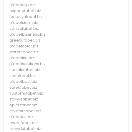
ufabetclip.biz
expertufabet.biz
fantasyufabet.biz
ufabetsiam.biz
swissufabet.biz
ufabetbusiness.biz
greenufabet.biz
ufabetcolor.biz
extraufabet.biz
ufabetlife.biz
ufabetsolutions.biz
socialufabet.biz
surfufabet.biz
ufabetbest.biz
sureufabet.biz
customufabet.biz
storyufabet.biz
epicufabet.biz
crystalufabet.biz
ufabetok.biz
everufabet.biz
crowdufabet.biz