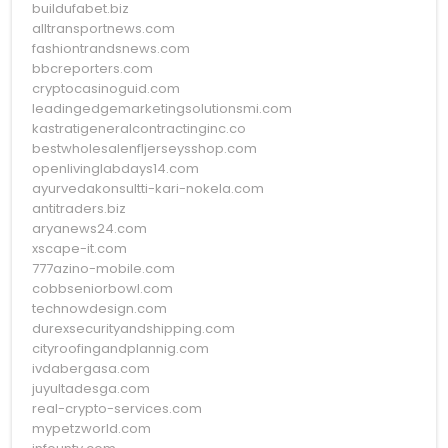
buildufabet.biz
alltransportnews.com
fashiontrandsnews.com
bbcreporters.com
cryptocasinoguid.com
leadingedgemarketingsolutionsmi.com
kastratigeneralcontractinginc.co
bestwholesalenfljerseysshop.com
openlivinglabdays14.com
ayurvedakonsultti-kari-nokela.com
antitraders.biz
aryanews24.com
xscape-it.com
777azino-mobile.com
cobbseniorbowl.com
technowdesign.com
durexsecurityandshipping.com
cityroofingandplannig.com
ivdabergasa.com
juyultadesga.com
real-crypto-services.com
mypetzworld.com