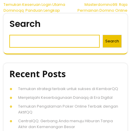
Post
Temukan Keseruan Login Utama
Masterdomino99: Raja
Dominoqq: Panduan Lengkap
Permainan Domino Online
navigation
Search
Search
Recent Posts
Temukan strategi terbaik untuk sukses di KembarQQ
Menjelajahi Keserbagunaan Danaqq di Era Digital
Temukan Pengalaman Poker Online Terbaik dengan
AktifQQ
CentralQQ: Gerbang Anda menuju Hiburan Tanpa
Akhir dan Kemenangan Besar