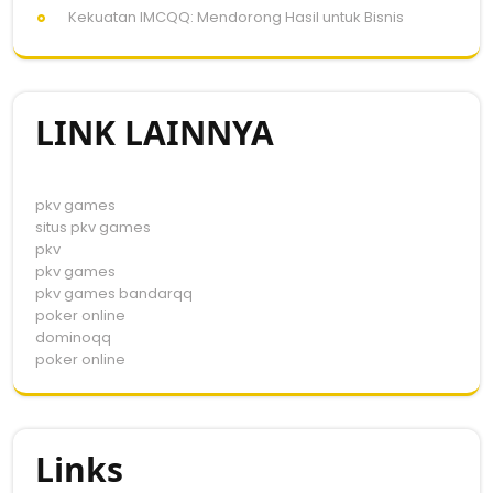
Kekuatan IMCQQ: Mendorong Hasil untuk Bisnis
LINK LAINNYA
pkv games
situs pkv games
pkv
pkv games
pkv games bandarqq
poker online
dominoqq
poker online
Links