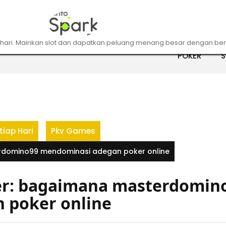
HOME
PKV GAMES
SLOT
CASI
hari. Mainkan slot dan dapatkan peluang menang besar dengan be
POKER
S
iap Hari
Pkv Games
erdomino99 mendominasi adegan poker online
ter: bagaimana masterdomin
 poker online