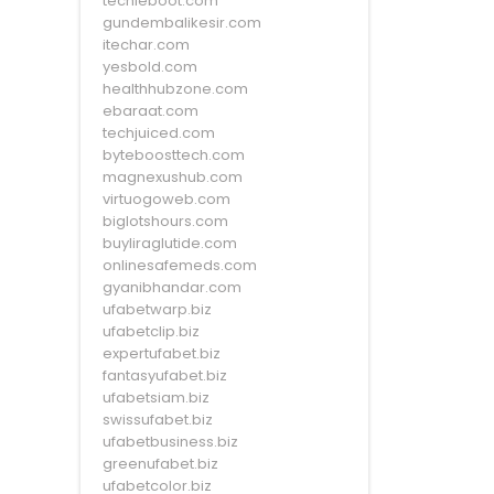
techieboot.com
gundembalikesir.com
itechar.com
yesbold.com
healthhubzone.com
ebaraat.com
techjuiced.com
byteboosttech.com
magnexushub.com
virtuogoweb.com
biglotshours.com
buyliraglutide.com
onlinesafemeds.com
gyanibhandar.com
ufabetwarp.biz
ufabetclip.biz
expertufabet.biz
fantasyufabet.biz
ufabetsiam.biz
swissufabet.biz
ufabetbusiness.biz
greenufabet.biz
ufabetcolor.biz