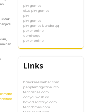
dan
pkv games
situs pkv games
pkv
a untuk
pkv games
menjadi
pkv games bandarqq
poker online
dominoqq
lian,
poker online
rmainan
i
Links
baeckereiweber.com
peoplemagazine.info
techashes.com
Ultimate
canyouwash.co
erience
havadisantalya.com
techdtimes.com