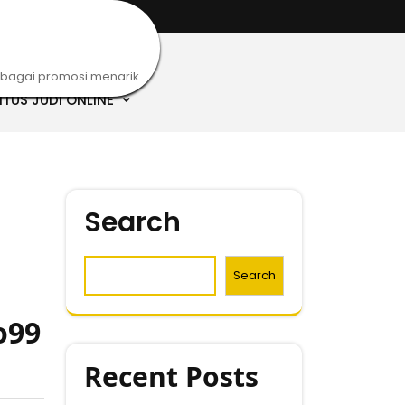
NO
SBOBET88
rbagai promosi menarik.
ITUS JUDI ONLINE
Search
Search
o99
Recent Posts