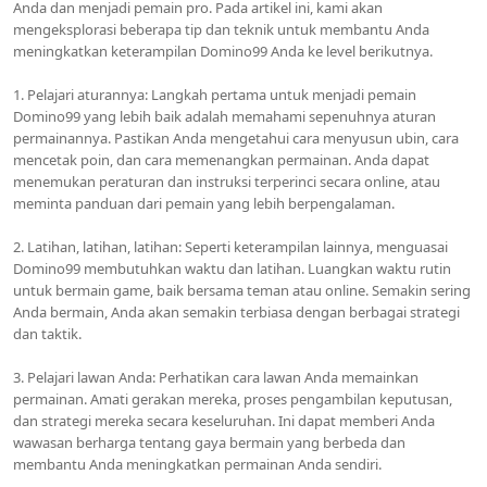
Anda dan menjadi pemain pro. Pada artikel ini, kami akan
mengeksplorasi beberapa tip dan teknik untuk membantu Anda
meningkatkan keterampilan Domino99 Anda ke level berikutnya.
1. Pelajari aturannya: Langkah pertama untuk menjadi pemain
Domino99 yang lebih baik adalah memahami sepenuhnya aturan
permainannya. Pastikan Anda mengetahui cara menyusun ubin, cara
mencetak poin, dan cara memenangkan permainan. Anda dapat
menemukan peraturan dan instruksi terperinci secara online, atau
meminta panduan dari pemain yang lebih berpengalaman.
2. Latihan, latihan, latihan: Seperti keterampilan lainnya, menguasai
Domino99 membutuhkan waktu dan latihan. Luangkan waktu rutin
untuk bermain game, baik bersama teman atau online. Semakin sering
Anda bermain, Anda akan semakin terbiasa dengan berbagai strategi
dan taktik.
3. Pelajari lawan Anda: Perhatikan cara lawan Anda memainkan
permainan. Amati gerakan mereka, proses pengambilan keputusan,
dan strategi mereka secara keseluruhan. Ini dapat memberi Anda
wawasan berharga tentang gaya bermain yang berbeda dan
membantu Anda meningkatkan permainan Anda sendiri.