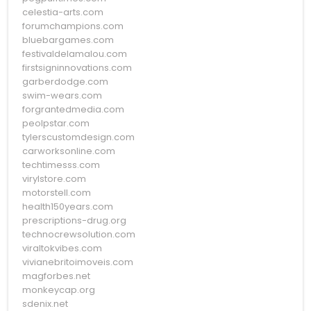
celestia-arts.com
forumchampions.com
bluebargames.com
festivaldelamalou.com
firstsigninnovations.com
garberdodge.com
swim-wears.com
forgrantedmedia.com
peolpstar.com
tylerscustomdesign.com
carworksonline.com
techtimesss.com
virylstore.com
motorstell.com
health150years.com
prescriptions-drug.org
technocrewsolution.com
viraltokvibes.com
vivianebritoimoveis.com
magforbes.net
monkeycap.org
sdenix.net