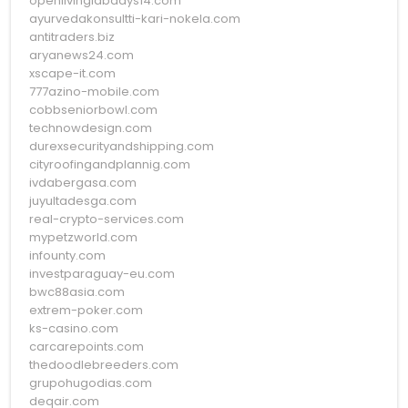
openlivinglabdays14.com
ayurvedakonsultti-kari-nokela.com
antitraders.biz
aryanews24.com
xscape-it.com
777azino-mobile.com
cobbseniorbowl.com
technowdesign.com
durexsecurityandshipping.com
cityroofingandplannig.com
ivdabergasa.com
juyultadesga.com
real-crypto-services.com
mypetzworld.com
infounty.com
investparaguay-eu.com
bwc88asia.com
extrem-poker.com
ks-casino.com
carcarepoints.com
thedoodlebreeders.com
grupohugodias.com
deqair.com