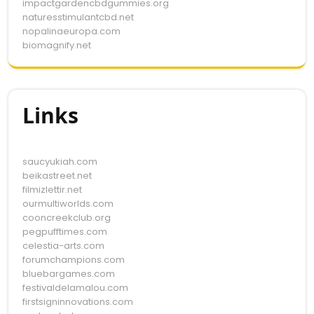
impactgardencbdgummies.org
naturesstimulantcbd.net
nopalinaeuropa.com
biomagnify.net
Links
saucyukiah.com
beikastreet.net
filmizlettir.net
ourmultiworlds.com
cooncreekclub.org
pegpufftimes.com
celestia-arts.com
forumchampions.com
bluebargames.com
festivaldelamalou.com
firstsigninnovations.com