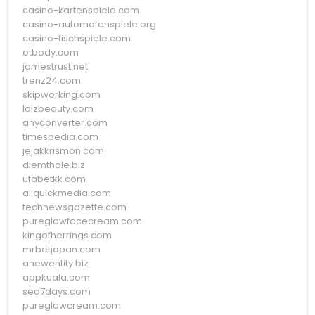
casino-kartenspiele.com
casino-automatenspiele.org
casino-tischspiele.com
otbody.com
jamestrust.net
trenz24.com
skipworking.com
loizbeauty.com
anyconverter.com
timespedia.com
jejakkrismon.com
diemthole.biz
ufabetkk.com
allquickmedia.com
technewsgazette.com
pureglowfacecream.com
kingofherrings.com
mrbetjapan.com
anewentity.biz
appkuala.com
seo7days.com
pureglowcream.com