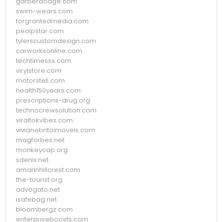
garberdodge.com
swim-wears.com
forgrantedmedia.com
peolpstar.com
tylerscustomdesign.com
carworksonline.com
techtimesss.com
virylstore.com
motorstell.com
health150years.com
prescriptions-drug.org
technocrewsolution.com
viraltokvibes.com
vivianebritoimoveis.com
magforbes.net
monkeycap.org
sdenix.net
amarinhillcrest.com
the-tourist.org
advogato.net
isafebag.net
bloombergz.com
enterpriseboosts.com