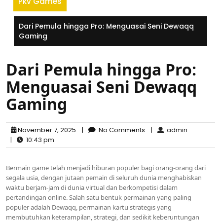
Pkv Games
Dari Pemula hingga Pro: Menguasai Seni Dewaqq
Gaming
Dari Pemula hingga Pro:
Menguasai Seni Dewaqq
Gaming
November 7, 2025
|
No Comments
|
admin
|
10:43 pm
Bermain game telah menjadi hiburan populer bagi orang-orang dari
segala usia, dengan jutaan pemain di seluruh dunia menghabiskan
waktu berjam-jam di dunia virtual dan berkompetisi dalam
pertandingan online. Salah satu bentuk permainan yang paling
populer adalah Dewaqq, permainan kartu strategis yang
membutuhkan keterampilan, strategi, dan sedikit keberuntungan