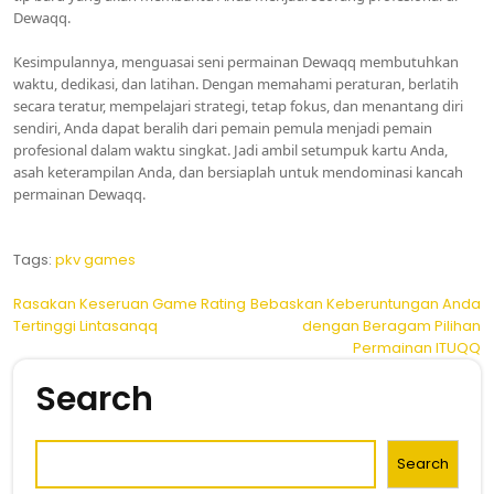
Dewaqq.
Kesimpulannya, menguasai seni permainan Dewaqq membutuhkan
waktu, dedikasi, dan latihan. Dengan memahami peraturan, berlatih
secara teratur, mempelajari strategi, tetap fokus, dan menantang diri
sendiri, Anda dapat beralih dari pemain pemula menjadi pemain
profesional dalam waktu singkat. Jadi ambil setumpuk kartu Anda,
asah keterampilan Anda, dan bersiaplah untuk mendominasi kancah
permainan Dewaqq.
Tags:
pkv games
Post
Rasakan Keseruan Game Rating
Bebaskan Keberuntungan Anda
Tertinggi Lintasanqq
dengan Beragam Pilihan
navigation
Permainan ITUQQ
Search
Search