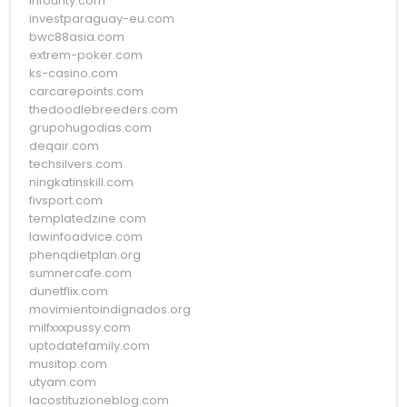
infounty.com
investparaguay-eu.com
bwc88asia.com
extrem-poker.com
ks-casino.com
carcarepoints.com
thedoodlebreeders.com
grupohugodias.com
deqair.com
techsilvers.com
ningkatinskill.com
fivsport.com
templatedzine.com
lawinfoadvice.com
phenqdietplan.org
sumnercafe.com
dunetflix.com
movimientoindignados.org
milfxxxpussy.com
uptodatefamily.com
musitop.com
utyam.com
lacostituzioneblog.com