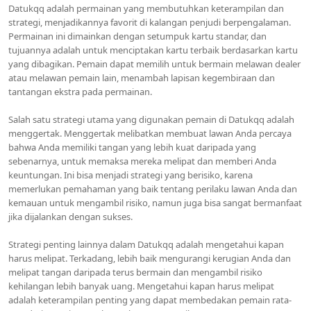
Datukqq adalah permainan yang membutuhkan keterampilan dan
strategi, menjadikannya favorit di kalangan penjudi berpengalaman.
Permainan ini dimainkan dengan setumpuk kartu standar, dan
tujuannya adalah untuk menciptakan kartu terbaik berdasarkan kartu
yang dibagikan. Pemain dapat memilih untuk bermain melawan dealer
atau melawan pemain lain, menambah lapisan kegembiraan dan
tantangan ekstra pada permainan.
Salah satu strategi utama yang digunakan pemain di Datukqq adalah
menggertak. Menggertak melibatkan membuat lawan Anda percaya
bahwa Anda memiliki tangan yang lebih kuat daripada yang
sebenarnya, untuk memaksa mereka melipat dan memberi Anda
keuntungan. Ini bisa menjadi strategi yang berisiko, karena
memerlukan pemahaman yang baik tentang perilaku lawan Anda dan
kemauan untuk mengambil risiko, namun juga bisa sangat bermanfaat
jika dijalankan dengan sukses.
Strategi penting lainnya dalam Datukqq adalah mengetahui kapan
harus melipat. Terkadang, lebih baik mengurangi kerugian Anda dan
melipat tangan daripada terus bermain dan mengambil risiko
kehilangan lebih banyak uang. Mengetahui kapan harus melipat
adalah keterampilan penting yang dapat membedakan pemain rata-