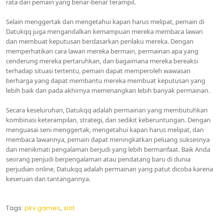
rata dari pemain yang benar-benar terampil.
Selain menggertak dan mengetahui kapan harus melipat, pemain di
Datukqq juga mengandalkan kemampuan mereka membaca lawan
dan membuat keputusan berdasarkan perilaku mereka. Dengan
memperhatikan cara lawan mereka bermain, permainan apa yang
cenderung mereka pertaruhkan, dan bagaimana mereka bereaksi
terhadap situasi tertentu, pemain dapat memperoleh wawasan
berharga yang dapat membantu mereka membuat keputusan yang
lebih baik dan pada akhirnya memenangkan lebih banyak permainan.
Secara keseluruhan, Datukqq adalah permainan yang membutuhkan
kombinasi keterampilan, strategi, dan sedikit keberuntungan. Dengan
menguasai seni menggertak, mengetahui kapan harus melipat, dan
membaca lawannya, pemain dapat meningkatkan peluang suksesnya
dan menikmati pengalaman berjudi yang lebih bermanfaat. Baik Anda
seorang penjudi berpengalaman atau pendatang baru di dunia
perjudian online, Datukqq adalah permainan yang patut dicoba karena
keseruan dan tantangannya.
Tags:
pkv games
,
slot