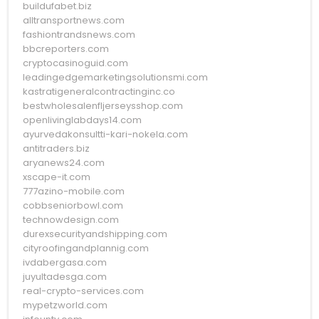
buildufabet.biz
alltransportnews.com
fashiontrandsnews.com
bbcreporters.com
cryptocasinoguid.com
leadingedgemarketingsolutionsmi.com
kastratigeneralcontractinginc.co
bestwholesalenfljerseysshop.com
openlivinglabdays14.com
ayurvedakonsultti-kari-nokela.com
antitraders.biz
aryanews24.com
xscape-it.com
777azino-mobile.com
cobbseniorbowl.com
technowdesign.com
durexsecurityandshipping.com
cityroofingandplannig.com
ivdabergasa.com
juyultadesga.com
real-crypto-services.com
mypetzworld.com