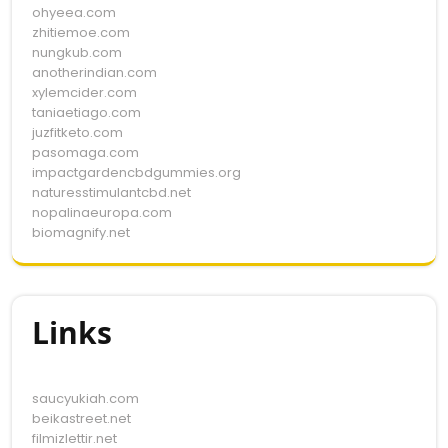
ohyeea.com
zhitiemoe.com
nungkub.com
anotherindian.com
xylemcider.com
taniaetiago.com
juzfitketo.com
pasomaga.com
impactgardencbdgummies.org
naturesstimulantcbd.net
nopalinaeuropa.com
biomagnify.net
Links
saucyukiah.com
beikastreet.net
filmizlettir.net