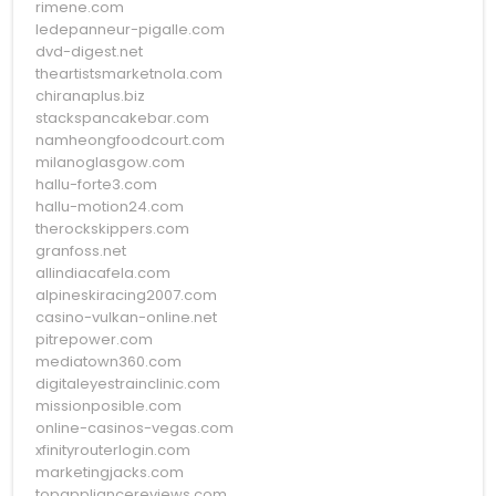
rimene.com
ledepanneur-pigalle.com
dvd-digest.net
theartistsmarketnola.com
chiranaplus.biz
stackspancakebar.com
namheongfoodcourt.com
milanoglasgow.com
hallu-forte3.com
hallu-motion24.com
therockskippers.com
granfoss.net
allindiacafela.com
alpineskiracing2007.com
casino-vulkan-online.net
pitrepower.com
mediatown360.com
digitaleyestrainclinic.com
missionposible.com
online-casinos-vegas.com
xfinityrouterlogin.com
marketingjacks.com
topappliancereviews.com