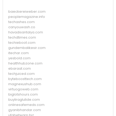
baeckereiweber.com
peoplemagazine.info
techashes.com
canyouwash.co
havadisantalya.com
techdtimes.com
techieboot.com
gundembalikesir.com
itechar.com
yesbold.com
healthhubzone.com
ebaraat.com
techjuiced.com
byteboosttech.com
magnexushub.com
virtuogoweb.com
biglotshours.com
buyliraglutide.com
onlinesafemeds.com
gyanibhandar.com
ufabetwarp.biz