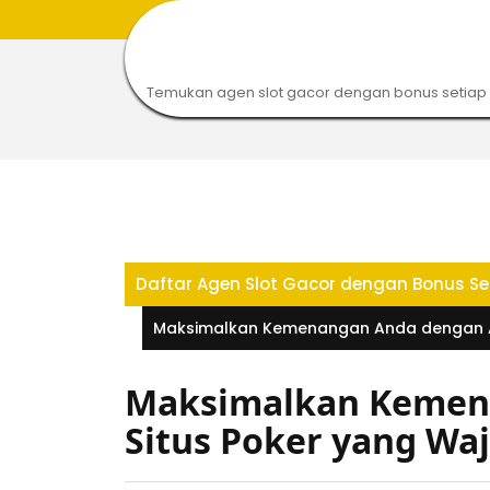
Skip
to
content
Temukan agen slot gacor dengan bonus setiap 
Daftar Agen Slot Gacor dengan Bonus Set
Maksimalkan Kemenangan Anda dengan Asi
Maksimalkan Kemena
Situs Poker yang Waj