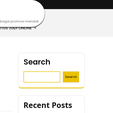
NO
SBOBET88
rbagai promosi menarik.
ITUS JUDI ONLINE
Search
Search
Recent Posts