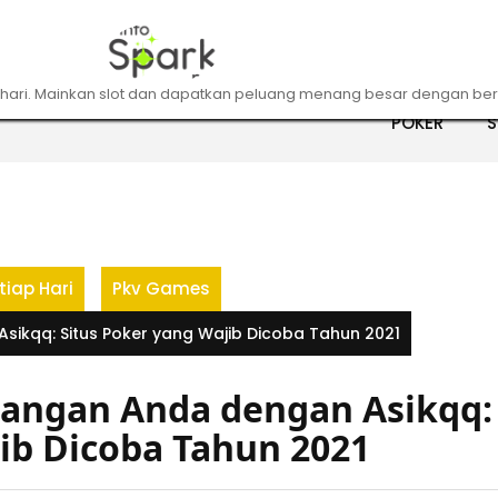
HOME
PKV GAMES
SLOT
CASI
hari. Mainkan slot dan dapatkan peluang menang besar dengan be
POKER
S
iap Hari
Pkv Games
kqq: Situs Poker yang Wajib Dicoba Tahun 2021
ngan Anda dengan Asikqq:
ib Dicoba Tahun 2021