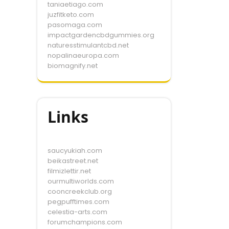
taniaetiago.com
juzfitketo.com
pasomaga.com
impactgardencbdgummies.org
naturesstimulantcbd.net
nopalinaeuropa.com
biomagnify.net
Links
saucyukiah.com
beikastreet.net
filmizlettir.net
ourmultiworlds.com
cooncreekclub.org
pegpufftimes.com
celestia-arts.com
forumchampions.com