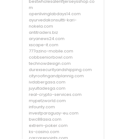
bestwholesalenfljerseysshop.co
m
openlivinglabdays14.com
ayurvedakonsultti-kari-
nokela.com
antitraders.biz
aryanews24.com
xscape-it.com
777azino-mobile.com
cobbseniorbowl.com
technowdesign.com
durexsecurityandshipping.com
cityroofingandplannig.com
ivdabergasa.com
juyultadesga.com
real-crypto-services.com
mypetzworld.com
infounty.com
investparaguay-eu.com
bwc88asia.com
extrem-poker.com
ks-casino.com
carcarepoints.com