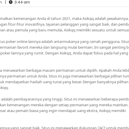
n
|
3:44 am
malkan kemenangan Anda di tahun 2021, maka Asikqq adalah jawabannya. 
ngan fitur-fitur inovatifnya, layanan pelanggan yang sangat baik, dan pem
aman atau pemula yang baru memulai, Asikqq memiliki sesuatu untuk semua
tus poker online lainnya adalah antarmukanya yang ramah pengguna. Situs
ainan favorit mereka dan langsung mulai bermain. Ini sangat penting b
s poker lainnya yang rumit. Dengan Asikqq, Anda dapat fokus pada hal yang
a menawarkan berbagai macam permainan untuk dipilih. Apakah Anda lebi
nya permainan untuk Anda. Situs ini juga menawarkan berbagai pilihan tu
uk mendapatkan hadiah uang tunai yang besar. Dengan banyaknya pilihan
sikqq.
adalah pembayarannya yang tinggi. Situs ini menawarkan beberapa pem
lkan kemenangan mereka dengan setiap permainan yang mereka mainkan. 
ar atau pemain biasa yang ingin mendapat uang ekstra, Asikqq memiliki
ggannya yang sangat baik. Situs ini menawarkan dukungan 24/7 untuk mem