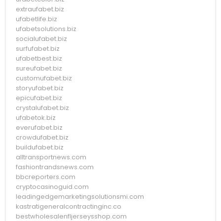
extraufabet.biz
ufabetlife.biz
ufabetsolutions.biz
socialufabet.biz
surfufabet.biz
ufabetbest.biz
sureufabet.biz
customufabet.biz
storyufabet.biz
epicufabet.biz
crystalufabet.biz
ufabetok.biz
everufabet.biz
crowdufabet.biz
buildufabet.biz
alltransportnews.com
fashiontrandsnews.com
bbcreporters.com
cryptocasinoguid.com
leadingedgemarketingsolutionsmi.com
kastratigeneralcontractinginc.co
bestwholesalenfljerseysshop.com