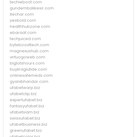
techieboot.com
gundembalikesir.com
itechar.com
yesbold.com
healthhubzone.com
ebaraat.com
techjuiced.com
byteboosttech.com
magnexushub.com
virtuogoweb.com
biglotshours.com
buyliraglutide.com
onlinesafemeds.com
gyanibhandar.com
ufabetwarp.biz
ufabetclip.biz
expertufabet.biz
fantasyufabet.biz
ufabetsiam.biz
swissufabet.biz
ufabetbusiness.biz
greenufabet.biz
ufabetcolor.biz