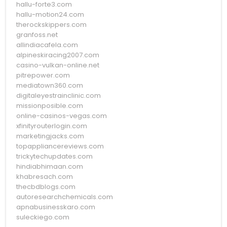
hallu-forte3.com
hallu-motion24.com
therockskippers.com
granfoss.net
allindiacafela.com
alpineskiracing2007.com
casino-vulkan-online.net
pitrepower.com
mediatown360.com
digitaleyestrainclinic.com
missionposible.com
online-casinos-vegas.com
xfinityrouterlogin.com
marketingjacks.com
topappliancereviews.com
trickytechupdates.com
hindiabhimaan.com
khabresach.com
thecbdblogs.com
autoresearchchemicals.com
apnabusinesskaro.com
suleckiego.com