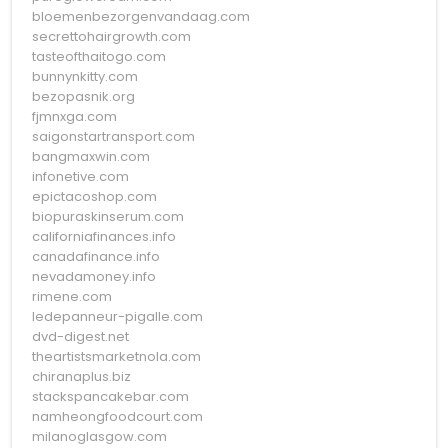
bloemenbezorgenvandaag.com
secrettohairgrowth.com
tasteofthaitogo.com
bunnynkitty.com
bezopasnik.org
fjmnxga.com
saigonstartransport.com
bangmaxwin.com
infonetive.com
epictacoshop.com
biopuraskinserum.com
californiafinances.info
canadafinance.info
nevadamoney.info
rimene.com
ledepanneur-pigalle.com
dvd-digest.net
theartistsmarketnola.com
chiranaplus.biz
stackspancakebar.com
namheongfoodcourt.com
milanoglasgow.com