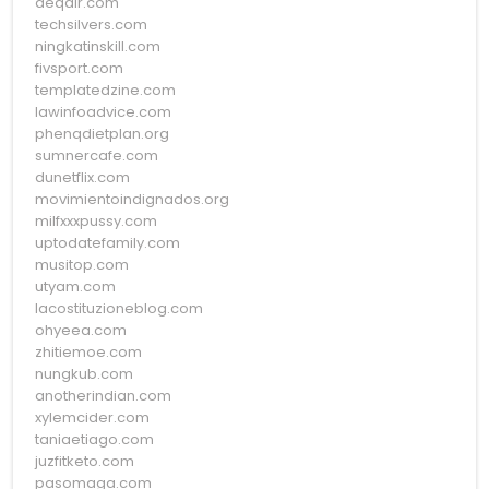
deqair.com
techsilvers.com
ningkatinskill.com
fivsport.com
templatedzine.com
lawinfoadvice.com
phenqdietplan.org
sumnercafe.com
dunetflix.com
movimientoindignados.org
milfxxxpussy.com
uptodatefamily.com
musitop.com
utyam.com
lacostituzioneblog.com
ohyeea.com
zhitiemoe.com
nungkub.com
anotherindian.com
xylemcider.com
taniaetiago.com
juzfitketo.com
pasomaga.com