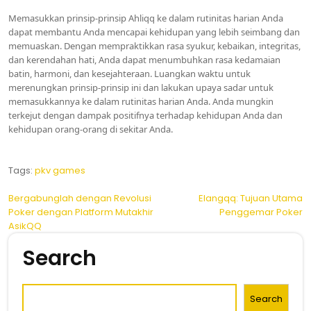
Memasukkan prinsip-prinsip Ahliqq ke dalam rutinitas harian Anda
dapat membantu Anda mencapai kehidupan yang lebih seimbang dan
memuaskan. Dengan mempraktikkan rasa syukur, kebaikan, integritas,
dan kerendahan hati, Anda dapat menumbuhkan rasa kedamaian
batin, harmoni, dan kesejahteraan. Luangkan waktu untuk
merenungkan prinsip-prinsip ini dan lakukan upaya sadar untuk
memasukkannya ke dalam rutinitas harian Anda. Anda mungkin
terkejut dengan dampak positifnya terhadap kehidupan Anda dan
kehidupan orang-orang di sekitar Anda.
Tags:
pkv games
Post
Bergabunglah dengan Revolusi
Elangqq: Tujuan Utama
Poker dengan Platform Mutakhir
Penggemar Poker
navigation
AsikQQ
Search
Search