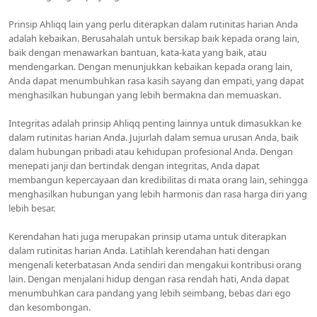
Prinsip Ahliqq lain yang perlu diterapkan dalam rutinitas harian Anda
adalah kebaikan. Berusahalah untuk bersikap baik kepada orang lain,
baik dengan menawarkan bantuan, kata-kata yang baik, atau
mendengarkan. Dengan menunjukkan kebaikan kepada orang lain,
Anda dapat menumbuhkan rasa kasih sayang dan empati, yang dapat
menghasilkan hubungan yang lebih bermakna dan memuaskan.
Integritas adalah prinsip Ahliqq penting lainnya untuk dimasukkan ke
dalam rutinitas harian Anda. Jujurlah dalam semua urusan Anda, baik
dalam hubungan pribadi atau kehidupan profesional Anda. Dengan
menepati janji dan bertindak dengan integritas, Anda dapat
membangun kepercayaan dan kredibilitas di mata orang lain, sehingga
menghasilkan hubungan yang lebih harmonis dan rasa harga diri yang
lebih besar.
Kerendahan hati juga merupakan prinsip utama untuk diterapkan
dalam rutinitas harian Anda. Latihlah kerendahan hati dengan
mengenali keterbatasan Anda sendiri dan mengakui kontribusi orang
lain. Dengan menjalani hidup dengan rasa rendah hati, Anda dapat
menumbuhkan cara pandang yang lebih seimbang, bebas dari ego
dan kesombongan.