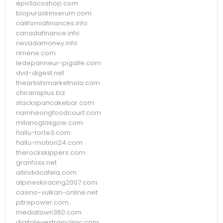
epictacoshop.com
biopuraskinserum.com
californiafinances.info
canadafinance.info
nevadamoney.info
rimene.com
ledepanneur-pigalle.com
dvd-digest.net
theartistsmarketnola.com
chiranaplus.biz
stackspancakebar.com
namheongfoodcourt.com
milanoglasgow.com
hallu-forte3.com
hallu-motion24.com
therockskippers.com
granfoss.net
allindiacafela.com
alpineskiracing2007.com
casino-vulkan-online.net
pitrepower.com
mediatown360.com
digitaleyestrainclinic.com