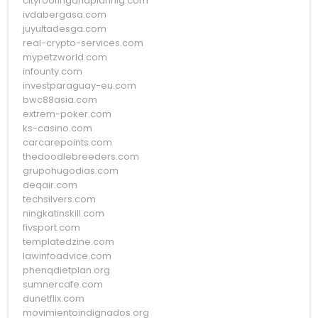
cityroofingandplannig.com
ivdabergasa.com
juyultadesga.com
real-crypto-services.com
mypetzworld.com
infounty.com
investparaguay-eu.com
bwc88asia.com
extrem-poker.com
ks-casino.com
carcarepoints.com
thedoodlebreeders.com
grupohugodias.com
deqair.com
techsilvers.com
ningkatinskill.com
fivsport.com
templatedzine.com
lawinfoadvice.com
phenqdietplan.org
sumnercafe.com
dunetflix.com
movimientoindignados.org