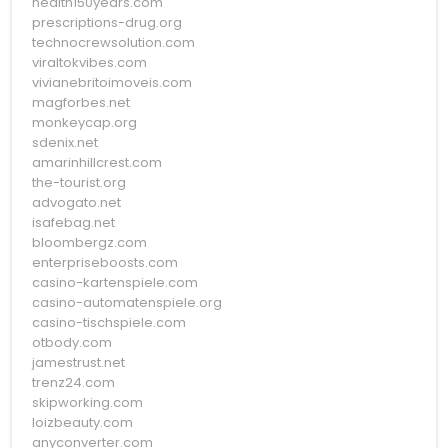
health150years.com
prescriptions-drug.org
technocrewsolution.com
viraltokvibes.com
vivianebritoimoveis.com
magforbes.net
monkeycap.org
sdenix.net
amarinhillcrest.com
the-tourist.org
advogato.net
isafebag.net
bloombergz.com
enterpriseboosts.com
casino-kartenspiele.com
casino-automatenspiele.org
casino-tischspiele.com
otbody.com
jamestrust.net
trenz24.com
skipworking.com
loizbeauty.com
anyconverter.com