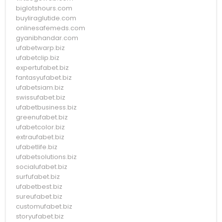
biglotshours.com
buyliraglutide.com
onlinesafemeds.com
gyanibhandar.com
ufabetwarp.biz
ufabetclip.biz
expertufabet.biz
fantasyufabet.biz
ufabetsiam.biz
swissufabet.biz
ufabetbusiness.biz
greenufabet.biz
ufabetcolor.biz
extraufabet.biz
ufabetlife.biz
ufabetsolutions.biz
socialufabet.biz
surfufabet.biz
ufabetbest.biz
sureufabet.biz
customufabet.biz
storyufabet.biz