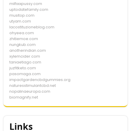
milfxxxpussy.com
uptodatefamily.com
musitop.com
utyam.com
lacostituzioneblog.com
ohyeea.com
zhitiemoe.com
nungkub.com
anotherindian.com
xylemcider.com
taniaetiago.com
juzfitketo.com
pasomaga.com
impactgardencbdgummies.org
naturesstimulantcbd.net
nopalinaeuropa.com
biomagnify.net
Links