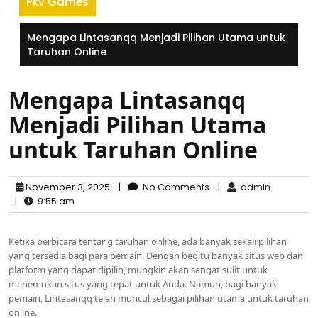
Pkv Games
Mengapa Lintasanqq Menjadi Pilihan Utama untuk
Taruhan Online
Mengapa Lintasanqq
Menjadi Pilihan Utama
untuk Taruhan Online
November 3, 2025
|
No Comments
|
admin
|
9:55 am
Ketika berbicara tentang taruhan online, ada banyak sekali pilihan
yang tersedia bagi para pemain. Dengan begitu banyak situs web dan
platform yang dapat dipilih, mungkin akan sangat sulit untuk
menemukan situs yang tepat untuk Anda. Namun, bagi banyak
pemain, Lintasanqq telah muncul sebagai pilihan utama untuk taruhan
online.