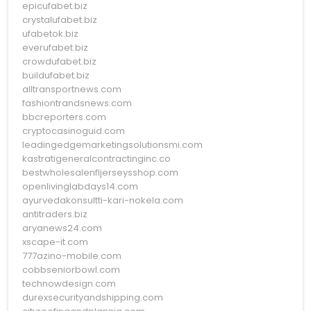
epicufabet.biz
crystalufabet.biz
ufabetok.biz
everufabet.biz
crowdufabet.biz
buildufabet.biz
alltransportnews.com
fashiontrandsnews.com
bbcreporters.com
cryptocasinoguid.com
leadingedgemarketingsolutionsmi.com
kastratigeneralcontractinginc.co
bestwholesalenfljerseysshop.com
openlivinglabdays14.com
ayurvedakonsultti-kari-nokela.com
antitraders.biz
aryanews24.com
xscape-it.com
777azino-mobile.com
cobbseniorbowl.com
technowdesign.com
durexsecurityandshipping.com