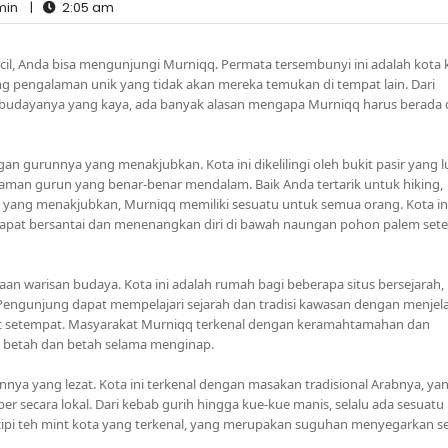
in
|
2:05 am
ncil, Anda bisa mengunjungi Murniqq. Permata tersembunyi ini adalah kota k
g pengalaman unik yang tidak akan mereka temukan di tempat lain. Dari
budayanya yang kaya, ada banyak alasan mengapa Murniqq harus berada 
n gurunnya yang menakjubkan. Kota ini dikelilingi oleh bukit pasir yang l
an gurun yang benar-benar mendalam. Baik Anda tertarik untuk hiking,
ang menakjubkan, Murniqq memiliki sesuatu untuk semua orang. Kota ini
apat bersantai dan menenangkan diri di bawah naungan pohon palem sete
an warisan budaya. Kota ini adalah rumah bagi beberapa situs bersejarah,
Pengunjung dapat mempelajari sejarah dan tradisi kawasan dengan menjela
kat setempat. Masyarakat Murniqq terkenal dengan keramahtamahan dan
betah dan betah selama menginap.
ya yang lezat. Kota ini terkenal dengan masakan tradisional Arabnya, ya
secara lokal. Dari kebab gurih hingga kue-kue manis, selalu ada sesuatu
icipi teh mint kota yang terkenal, yang merupakan suguhan menyegarkan s