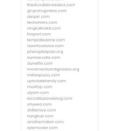
thedoodlebreeders.com
grupohugodias.com
deqair.com
techsilvers.com
ningkatinskill.com
fivsport.com
templatedzine.com
lawinfoadvice.com
phenqdietplan.org
sumnercafe.com
dunetflix.com
movimientoindignados.org
milfxxxpussy.com
uptodatefamily.com
musitop.com
utyam.com
lacostituzioneblog.com
ohyeea.com
zhitiemoe.com
nungkub.com
anotherindian.com
xylemcider.com