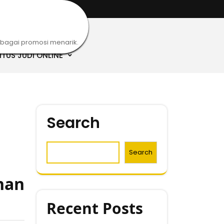
NO
SBOBET88
rbagai promosi menarik.
ITUS JUDI ONLINE
Search
Search
nan
Recent Posts