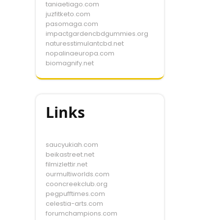
taniaetiago.com
juzfitketo.com
pasomaga.com
impactgardencbdgummies.org
naturesstimulantcbd.net
nopalinaeuropa.com
biomagnify.net
Links
saucyukiah.com
beikastreet.net
filmizlettir.net
ourmultiworlds.com
cooncreekclub.org
pegpufftimes.com
celestia-arts.com
forumchampions.com