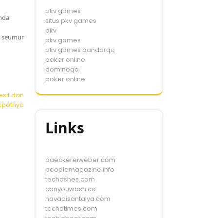
pkv games
nda
situs pkv games
pkv
n seumur
pkv games
pkv games bandarqq
poker online
dominoqq
poker online
esif dan
kpotnya
Links
baeckereiweber.com
peoplemagazine.info
techashes.com
canyouwash.co
havadisantalya.com
techdtimes.com