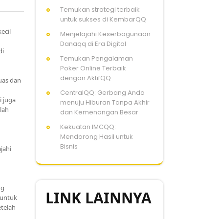
Temukan strategi terbaik
untuk sukses di KembarQQ
ecil
Menjelajahi Keserbagunaan
Danaqq di Era Digital
di
Temukan Pengalaman
Poker Online Terbaik
dengan AktifQQ
uas dan
CentralQQ: Gerbang Anda
 juga
menuju Hiburan Tanpa Akhir
lah
dan Kemenangan Besar
Kekuatan IMCQQ:
Mendorong Hasil untuk
Bisnis
jahi
ng
LINK LAINNYA
 untuk
etelah