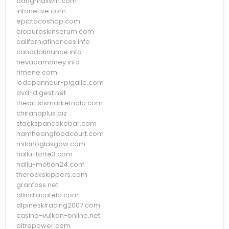
bangmaxwin.com
infonetive.com
epictacoshop.com
biopuraskinserum.com
californiafinances.info
canadafinance.info
nevadamoney.info
rimene.com
ledepanneur-pigalle.com
dvd-digest.net
theartistsmarketnola.com
chiranaplus.biz
stackspancakebar.com
namheongfoodcourt.com
milanoglasgow.com
hallu-forte3.com
hallu-motion24.com
therockskippers.com
granfoss.net
allindiacafela.com
alpineskiracing2007.com
casino-vulkan-online.net
pitrepower.com