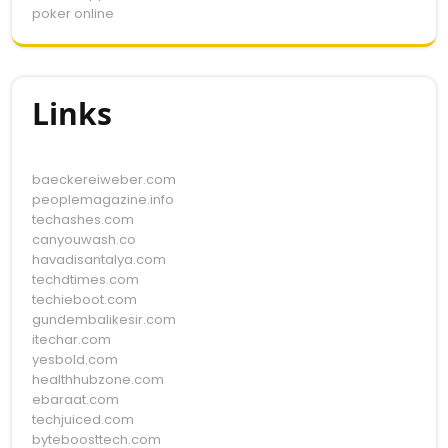
poker online
Links
baeckereiweber.com
peoplemagazine.info
techashes.com
canyouwash.co
havadisantalya.com
techdtimes.com
techieboot.com
gundembalikesir.com
itechar.com
yesbold.com
healthhubzone.com
ebaraat.com
techjuiced.com
byteboosttech.com