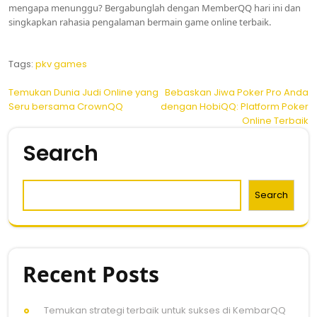
mengapa menunggu? Bergabunglah dengan MemberQQ hari ini dan
singkapkan rahasia pengalaman bermain game online terbaik.
Tags:
pkv games
Post
Temukan Dunia Judi Online yang
Bebaskan Jiwa Poker Pro Anda
Seru bersama CrownQQ
dengan HobiQQ: Platform Poker
navigation
Online Terbaik
Search
Search
Recent Posts
Temukan strategi terbaik untuk sukses di KembarQQ