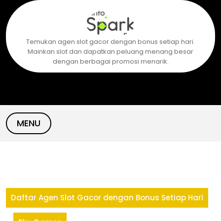
Skip
to
content
Temukan agen slot gacor dengan bonus setiap hari.
Mainkan slot dan dapatkan peluang menang besar
dengan berbagai promosi menarik.
MENU
Daftar Agen Slot Gacor dengan Bonus Setiap Hari