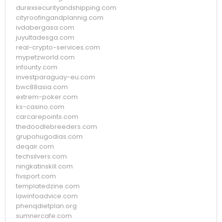
durexsecurityandshipping.com
cityroofingandplannig.com
ivdabergasa.com
juyultadesga.com
real-crypto-services.com
mypetzworld.com
infounty.com
investparaguay-eu.com
bwc88asia.com
extrem-poker.com
ks-casino.com
carcarepoints.com
thedoodlebreeders.com
grupohugodias.com
deqair.com
techsilvers.com
ningkatinskill.com
fivsport.com
templatedzine.com
lawinfoadvice.com
phenqdietplan.org
sumnercafe.com