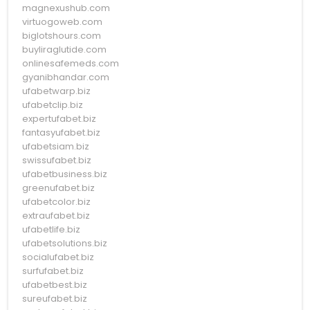
magnexushub.com
virtuogoweb.com
biglotshours.com
buyliraglutide.com
onlinesafemeds.com
gyanibhandar.com
ufabetwarp.biz
ufabetclip.biz
expertufabet.biz
fantasyufabet.biz
ufabetsiam.biz
swissufabet.biz
ufabetbusiness.biz
greenufabet.biz
ufabetcolor.biz
extraufabet.biz
ufabetlife.biz
ufabetsolutions.biz
socialufabet.biz
surfufabet.biz
ufabetbest.biz
sureufabet.biz