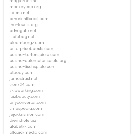
magforbes.net
monkeycap.org
sdenix.net
amarinhillcrest.com
the-tourist.org
advogato.net
isafebag.net
bloombergz.com
enterpriseboosts.com
casino-kartenspiele.com
casino-automatenspiele.org
casino-tischspiele.com
otbody.com
jamestrust.net
trenz24.com
skipworking.com
loizbeauty.com
anyconverter.com
timespedia.com
jejakkrismon.com
diemthole.biz
ufabetkk.com
allquickmedia.com