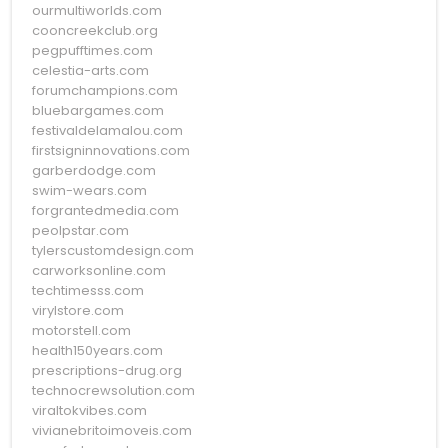
ourmultiworlds.com
cooncreekclub.org
pegpufftimes.com
celestia-arts.com
forumchampions.com
bluebargames.com
festivaldelamalou.com
firstsigninnovations.com
garberdodge.com
swim-wears.com
forgrantedmedia.com
peolpstar.com
tylerscustomdesign.com
carworksonline.com
techtimesss.com
virylstore.com
motorstell.com
health150years.com
prescriptions-drug.org
technocrewsolution.com
viraltokvibes.com
vivianebritoimoveis.com