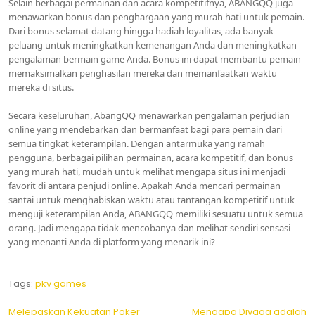
Selain berbagai permainan dan acara kompetitifnya, ABANGQQ juga
menawarkan bonus dan penghargaan yang murah hati untuk pemain.
Dari bonus selamat datang hingga hadiah loyalitas, ada banyak
peluang untuk meningkatkan kemenangan Anda dan meningkatkan
pengalaman bermain game Anda. Bonus ini dapat membantu pemain
memaksimalkan penghasilan mereka dan memanfaatkan waktu
mereka di situs.
Secara keseluruhan, AbangQQ menawarkan pengalaman perjudian
online yang mendebarkan dan bermanfaat bagi para pemain dari
semua tingkat keterampilan. Dengan antarmuka yang ramah
pengguna, berbagai pilihan permainan, acara kompetitif, dan bonus
yang murah hati, mudah untuk melihat mengapa situs ini menjadi
favorit di antara penjudi online. Apakah Anda mencari permainan
santai untuk menghabiskan waktu atau tantangan kompetitif untuk
menguji keterampilan Anda, ABANGQQ memiliki sesuatu untuk semua
orang. Jadi mengapa tidak mencobanya dan melihat sendiri sensasi
yang menanti Anda di platform yang menarik ini?
Tags:
pkv games
Melepaskan Kekuatan Poker
Mengapa Divaqq adalah