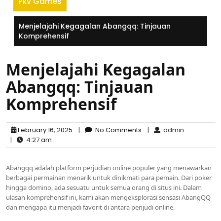
Pkv Games
Menjelajahi Kegagalan Abangqq: Tinjauan
Komprehensif
Menjelajahi Kegagalan
Abangqq: Tinjauan
Komprehensif
February 16, 2025
|
No Comments
|
admin
|
4:27 am
Abangqq adalah platform perjudian online populer yang menawarkan
berbagai permainan menarik untuk dinikmati para pemain. Dari poker
hingga domino, ada sesuatu untuk semua orang di situs ini. Dalam
ulasan komprehensif ini, kami akan mengeksplorasi sensasi AbangQQ
dan mengapa itu menjadi favorit di antara penjudi online.