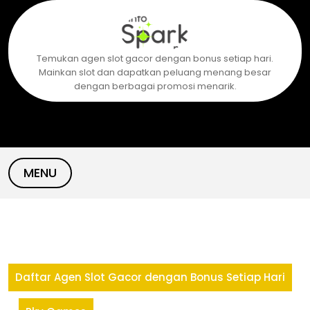
Skip
to
content
Temukan agen slot gacor dengan bonus setiap hari.
Mainkan slot dan dapatkan peluang menang besar
dengan berbagai promosi menarik.
MENU
Daftar Agen Slot Gacor dengan Bonus Setiap Hari