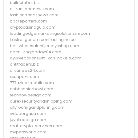
buildufabet.biz
alltransportnews.com
fashiontrandsnews.com
bbcreporters.com
cryptocasinoguid.com
leadingedgemarketingsolutionsmi.com
kastratigeneralcontractinginc.co
bestwholesalenfljerseysshop.com
openlivinglabdays14.com
ayurvedakonsultti-kari-nokela.com
antitraders.biz
aryanews24.com
xscape-it.com
777azino-mobile.com
cobbseniorbowl.com
technowdesign.com
durexsecurityandshipping.com
cityroofingandplannig.com
ivdabergasa.com
juyultadesga.com
real-crypto-services.com
mypetzworld.com