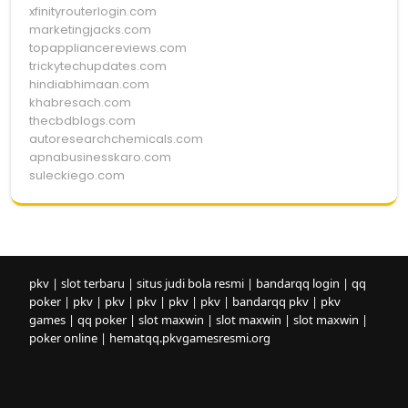
xfinityrouterlogin.com
marketingjacks.com
topappliancereviews.com
trickytechupdates.com
hindiabhimaan.com
khabresach.com
thecbdblogs.com
autoresearchchemicals.com
apnabusinesskaro.com
suleckiego.com
pkv
|
slot terbaru
|
situs judi bola resmi
|
bandarqq login
|
qq
poker
|
pkv
|
pkv
|
pkv
|
pkv
|
pkv
|
bandarqq pkv
|
pkv
games
|
qq poker
|
slot maxwin
|
slot maxwin
|
slot maxwin
|
poker online
|
hematqq.pkvgamesresmi.org