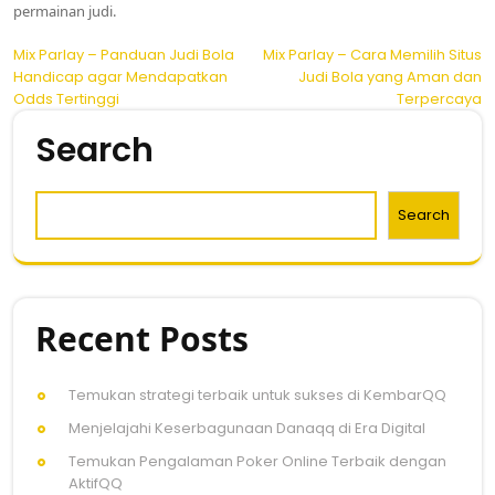
permainan judi.
Post
Mix Parlay – Panduan Judi Bola
Mix Parlay – Cara Memilih Situs
Handicap agar Mendapatkan
Judi Bola yang Aman dan
navigation
Odds Tertinggi
Terpercaya
Search
Search
Recent Posts
Temukan strategi terbaik untuk sukses di KembarQQ
Menjelajahi Keserbagunaan Danaqq di Era Digital
Temukan Pengalaman Poker Online Terbaik dengan
AktifQQ