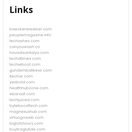
Links
baeckereiweber.com
peoplemagazine.info
techashes.com
canyouwash.co
havadisantalya.com
techdtimes.com
techieboot.com
gundembalikesir.com
itechar.com
yesbold.com
healthhubzone.com
ebaraat.com
techjuiced.com
byteboosttech.com
magnexushub.com
virtuogoweb.com
biglotshours.com
buyliraglutide.com