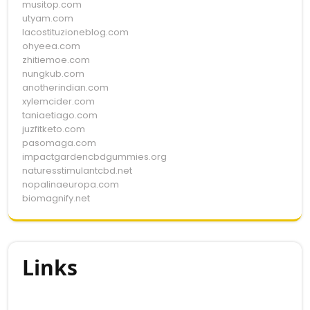
musitop.com
utyam.com
lacostituzioneblog.com
ohyeea.com
zhitiemoe.com
nungkub.com
anotherindian.com
xylemcider.com
taniaetiago.com
juzfitketo.com
pasomaga.com
impactgardencbdgummies.org
naturesstimulantcbd.net
nopalinaeuropa.com
biomagnify.net
Links