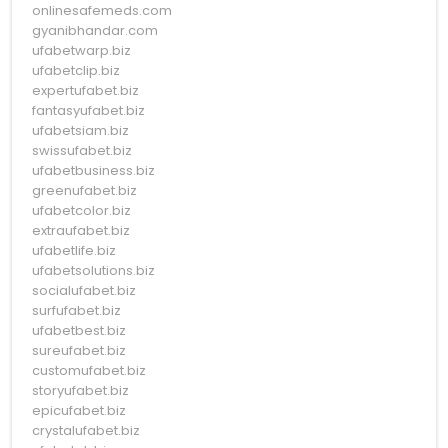
onlinesafemeds.com
gyanibhandar.com
ufabetwarp.biz
ufabetclip.biz
expertufabet.biz
fantasyufabet.biz
ufabetsiam.biz
swissufabet.biz
ufabetbusiness.biz
greenufabet.biz
ufabetcolor.biz
extraufabet.biz
ufabetlife.biz
ufabetsolutions.biz
socialufabet.biz
surfufabet.biz
ufabetbest.biz
sureufabet.biz
customufabet.biz
storyufabet.biz
epicufabet.biz
crystalufabet.biz