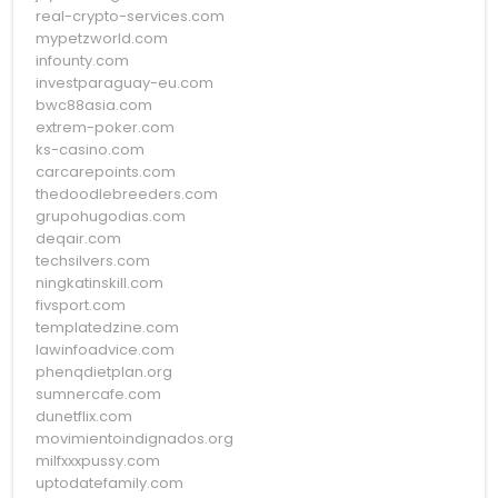
real-crypto-services.com
mypetzworld.com
infounty.com
investparaguay-eu.com
bwc88asia.com
extrem-poker.com
ks-casino.com
carcarepoints.com
thedoodlebreeders.com
grupohugodias.com
deqair.com
techsilvers.com
ningkatinskill.com
fivsport.com
templatedzine.com
lawinfoadvice.com
phenqdietplan.org
sumnercafe.com
dunetflix.com
movimientoindignados.org
milfxxxpussy.com
uptodatefamily.com