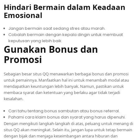
Hindari Bermain dalam Keadaan
Emosional
Jangan bermain saat sedang stres atau marah.
Cobalah bermain dengan kepala dingin untuk membuat
keputusan yang lebih baik.
Gunakan Bonus dan
Promosi
Sebagian besar situs QQ menawarkan berbagai bonus dan promosi
untuk pemainnya. Manfaatkan hal ini untuk menambah modal atau
mendapatkan keuntungan lebih banyak. Namun, pastikan untuk
membaca syarat dan ketentuan yang berlaku agar tidak terjadi
kesalahan.
Cari tahu tentang bonus sambutan atau bonus referral.
Pahami cara klaim bonus dan syarat yang harus dipenuhi.
Dengan mengikuti langkah-langkah di atas, peluang untuk menang di
situs QQ akan meningkat. Selain itu, jangan lupa untuk tetap bermain
dengan bijak dan menjaga keseimbangan antara hiburan dan