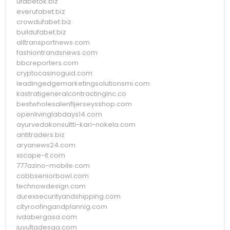
ufabetok.biz
everufabet.biz
crowdufabet.biz
buildufabet.biz
alltransportnews.com
fashiontrandsnews.com
bbcreporters.com
cryptocasinoguid.com
leadingedgemarketingsolutionsmi.com
kastratigeneralcontractinginc.co
bestwholesalenfljerseysshop.com
openlivinglabdays14.com
ayurvedakonsultti-kari-nokela.com
antitraders.biz
aryanews24.com
xscape-it.com
777azino-mobile.com
cobbseniorbowl.com
technowdesign.com
durexsecurityandshipping.com
cityroofingandplannig.com
ivdabergasa.com
juyultadesga.com