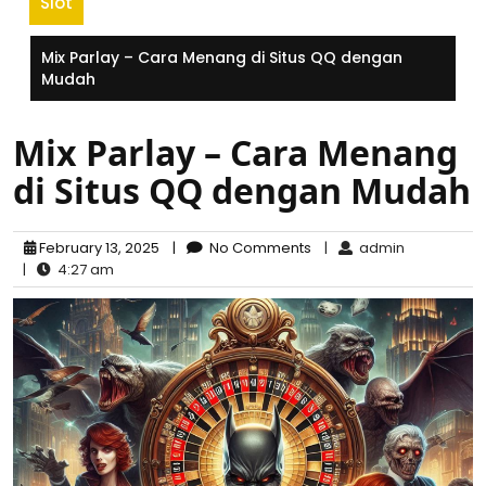
Slot
Mix Parlay – Cara Menang di Situs QQ dengan
Mudah
Mix Parlay – Cara Menang
di Situs QQ dengan Mudah
February 13, 2025
|
No Comments
|
admin
|
4:27 am