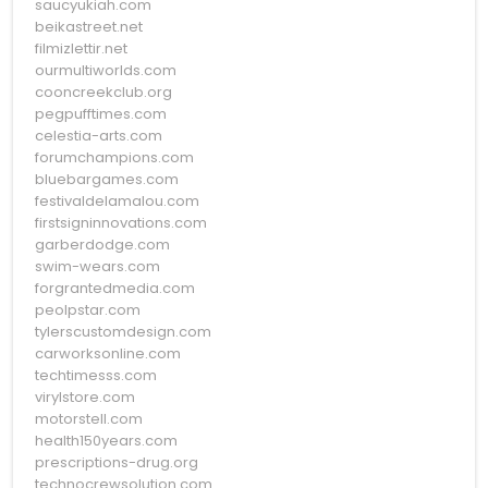
saucyukiah.com
beikastreet.net
filmizlettir.net
ourmultiworlds.com
cooncreekclub.org
pegpufftimes.com
celestia-arts.com
forumchampions.com
bluebargames.com
festivaldelamalou.com
firstsigninnovations.com
garberdodge.com
swim-wears.com
forgrantedmedia.com
peolpstar.com
tylerscustomdesign.com
carworksonline.com
techtimesss.com
virylstore.com
motorstell.com
health150years.com
prescriptions-drug.org
technocrewsolution.com