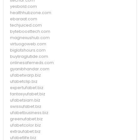
itechar.com
yesbold.com
healthhubzone.com
ebaraat.com
techjuiced.com
byteboosttech.com
magnexushub.com
virtuogoweb.com
biglotshours.com
buyliraglutide.com
onlinesafemeds.com
gyanibhandar.com
ufabetwarp.biz
ufabetclip.biz
expertufabet.biz
fantasyufabet.biz
ufabetsiam.biz
swissufabet.biz
ufabetbusiness.biz
greenufabet.biz
ufabetcolor.biz
extraufabet.biz
ufabetlife.biz