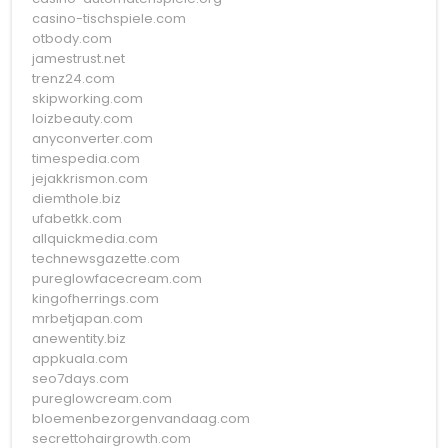
casino-tischspiele.com
otbody.com
jamestrust.net
trenz24.com
skipworking.com
loizbeauty.com
anyconverter.com
timespedia.com
jejakkrismon.com
diemthole.biz
ufabetkk.com
allquickmedia.com
technewsgazette.com
pureglowfacecream.com
kingofherrings.com
mrbetjapan.com
anewentity.biz
appkuala.com
seo7days.com
pureglowcream.com
bloemenbezorgenvandaag.com
secrettohairgrowth.com