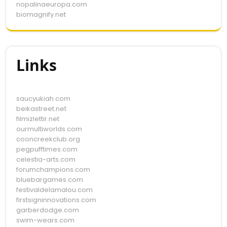
nopalinaeuropa.com
biomagnify.net
Links
saucyukiah.com
beikastreet.net
filmizlettir.net
ourmultiworlds.com
cooncreekclub.org
pegpufftimes.com
celestia-arts.com
forumchampions.com
bluebargames.com
festivaldelamalou.com
firstsigninnovations.com
garberdodge.com
swim-wears.com