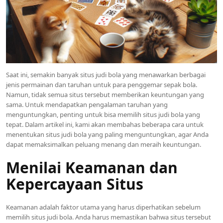
Saat ini, semakin banyak situs judi bola yang menawarkan berbagai
jenis permainan dan taruhan untuk para penggemar sepak bola.
Namun, tidak semua situs tersebut memberikan keuntungan yang
sama. Untuk mendapatkan pengalaman taruhan yang
menguntungkan, penting untuk bisa memilih situs judi bola yang
tepat. Dalam artikel ini, kami akan membahas beberapa cara untuk
menentukan situs judi bola yang paling menguntungkan, agar Anda
dapat memaksimalkan peluang menang dan meraih keuntungan.
Menilai Keamanan dan
Kepercayaan Situs
Keamanan adalah faktor utama yang harus diperhatikan sebelum
memilih situs judi bola. Anda harus memastikan bahwa situs tersebut