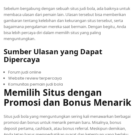
Sebelum bergabung dengan sebuah situs judi bola, ada baiknya untuk
membaca ulasan dari pemain lain. Ulasan tersebut bisa memberikan
gambaran tentang kelebihan dan kekurangan situs tersebut, serta
bagaimana pengalaman mereka saat bermain. Dengan begitu, Anda
bisa lebih percaya diri dalam memilih situs yang paling
menguntungkan.
Sumber Ulasan yang Dapat
Dipercaya
Forum judi online
Website review terpercaya
Komunitas pemain judi bola
Memilih Situs dengan
Promosi dan Bonus Menarik
Situs judi bola yang menguntungkan sering kali menawarkan berbagai
promosi dan bonus untuk menarik pemain baru. Misalnya, bonus
deposit pertama, cashback, atau bonus referral. Meskipun demikian,
Anda tetap harus memperhatikan syarat dan ketentuan yang berlaku