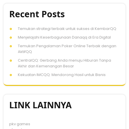
Recent Posts
Temukan strategi terbaik untuk sukses di KembarQQ
Menjelajahi Keserbagunaan Danaqq di Era Digital
Temukan Pengalaman Poker Online Terbaik dengan
AktifQQ
CentralQQ: Gerbang Anda menuju Hiburan Tanpa
Akhir dan Kemenangan Besar
Kekuatan IMCQQ: Mendorong Hasil untuk Bisnis
LINK LAINNYA
pkv games