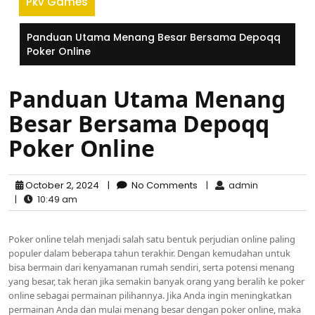
Pkv Games
Panduan Utama Menang Besar Bersama Depoqq
Poker Online
Panduan Utama Menang
Besar Bersama Depoqq
Poker Online
October 2, 2024
|
No Comments
|
admin
|
10:49 am
Poker online telah menjadi salah satu bentuk perjudian online paling
populer dalam beberapa tahun terakhir. Dengan kemudahan untuk
bisa bermain dari kenyamanan rumah sendiri, serta potensi menang
yang besar, tak heran jika semakin banyak orang yang beralih ke poker
online sebagai permainan pilihannya. Jika Anda ingin meningkatkan
permainan Anda dan mulai menang besar dengan poker online, maka