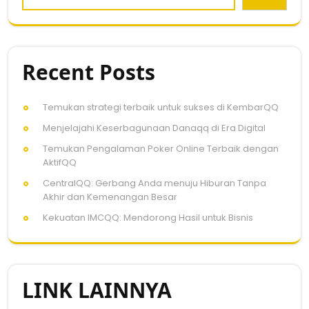
Recent Posts
Temukan strategi terbaik untuk sukses di KembarQQ
Menjelajahi Keserbagunaan Danaqq di Era Digital
Temukan Pengalaman Poker Online Terbaik dengan
AktifQQ
CentralQQ: Gerbang Anda menuju Hiburan Tanpa
Akhir dan Kemenangan Besar
Kekuatan IMCQQ: Mendorong Hasil untuk Bisnis
LINK LAINNYA