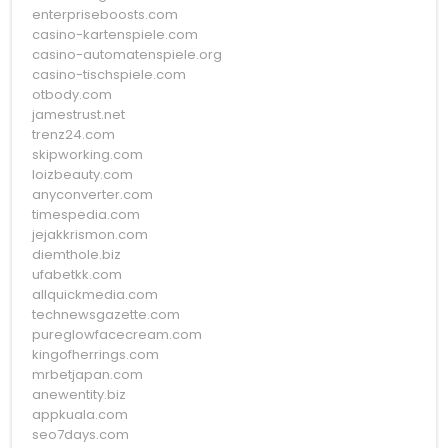
enterpriseboosts.com
casino-kartenspiele.com
casino-automatenspiele.org
casino-tischspiele.com
otbody.com
jamestrust.net
trenz24.com
skipworking.com
loizbeauty.com
anyconverter.com
timespedia.com
jejakkrismon.com
diemthole.biz
ufabetkk.com
allquickmedia.com
technewsgazette.com
pureglowfacecream.com
kingofherrings.com
mrbetjapan.com
anewentity.biz
appkuala.com
seo7days.com