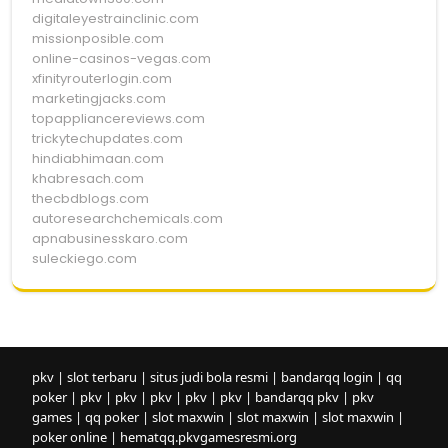
digitaleyestrainclinic.com
missionposible.com
online-casinos-vegas.com
xfinityrouterlogin.com
marketingjacks.com
topappliancereviews.com
trickytechupdates.com
hindiabhimaan.com
khabresach.com
thecbdblogs.com
autoresearchchemicals.com
apnabusinesskaro.com
suleckiego.com
pkv
|
slot terbaru
|
situs judi bola resmi
|
bandarqq login
|
qq
poker
|
pkv
|
pkv
|
pkv
|
pkv
|
pkv
|
bandarqq pkv
|
pkv
games
|
qq poker
|
slot maxwin
|
slot maxwin
|
slot maxwin
|
poker online
|
hematqq.pkvgamesresmi.org