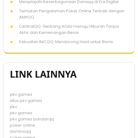
Menjelajahi Keserbagunaan Danaqq di Era Digital
Temukan Pengalaman Poker Online Terbaik dengan
AktifQQ
CentralQQ: Gerbang Anda menuju Hiburan Tanpa
Akhir dan Kemenangan Besar
Kekuatan IMCQQ: Mendorong Hasil untuk Bisnis
LINK LAINNYA
pkv games
situs pkv games
pkv
pkv games
pkv games bandarqq
poker online
dominoqq
poker online