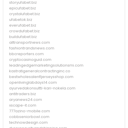
storyufabet.biz
epicufabet.biz
crystalufabet.biz
ufabetok.biz
everufabet.biz
crowdufabet.biz
buildufabet.biz
alltransportnews.com
fashiontrandsnews.com
bbcreporters.com
cryptocasinoguid.com
leadingedgemarketingsolutionsmi.com
kastratigeneralcontractinginc.co
bestwholesalenfljerseysshop.com
openlivinglabdays14.com
ayurvedakonsultti-kari-nokela.com
antitraders.biz
aryanews24.com
xscape-it.com
777azino-mobile.com
cobbseniorbowl.com
technowdesign.com