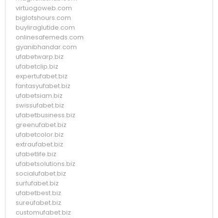
virtuogoweb.com
biglotshours.com
buyliraglutide.com
onlinesafemeds.com
gyanibhandar.com
ufabetwarp.biz
ufabetclip.biz
expertufabet.biz
fantasyufabet.biz
ufabetsiam.biz
swissufabet.biz
ufabetbusiness.biz
greenufabet.biz
ufabetcolor.biz
extraufabet.biz
ufabetlife.biz
ufabetsolutions.biz
socialufabet.biz
surfufabet.biz
ufabetbest.biz
sureufabet.biz
customufabet.biz