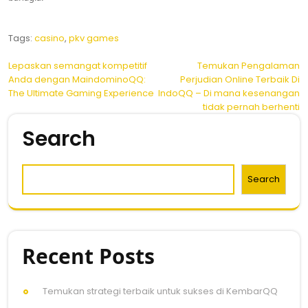
Tags:
casino
,
pkv games
Post
Lepaskan semangat kompetitif
Temukan Pengalaman
Anda dengan MaindominoQQ:
Perjudian Online Terbaik Di
navigation
The Ultimate Gaming Experience
IndoQQ – Di mana kesenangan
tidak pernah berhenti
Search
Search
Recent Posts
Temukan strategi terbaik untuk sukses di KembarQQ