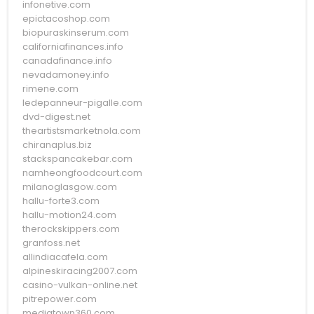
infonetive.com
epictacoshop.com
biopuraskinserum.com
californiafinances.info
canadafinance.info
nevadamoney.info
rimene.com
ledepanneur-pigalle.com
dvd-digest.net
theartistsmarketnola.com
chiranaplus.biz
stackspancakebar.com
namheongfoodcourt.com
milanoglasgow.com
hallu-forte3.com
hallu-motion24.com
therockskippers.com
granfoss.net
allindiacafela.com
alpineskiracing2007.com
casino-vulkan-online.net
pitrepower.com
mediatown360.com