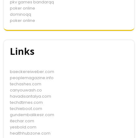
pkv games bandarqq
poker online
dominoqq
poker online
Links
baeckereiweber.com
peoplemagazine.info
techashes.com
canyouwash.co
havadisantalya.com
techdtimes.com
techieboot.com
gundembalikesir.com
itechar.com
yesbold.com
healthhubzone.com