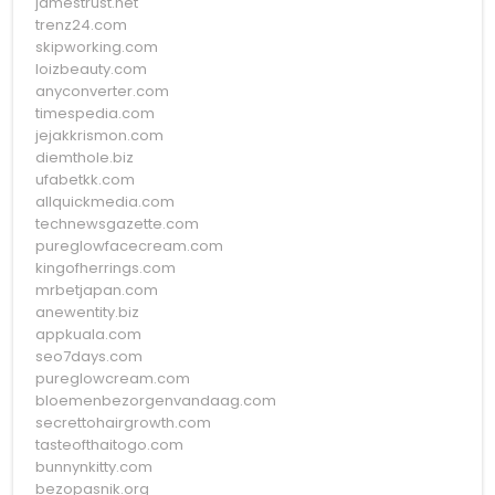
jamestrust.net
trenz24.com
skipworking.com
loizbeauty.com
anyconverter.com
timespedia.com
jejakkrismon.com
diemthole.biz
ufabetkk.com
allquickmedia.com
technewsgazette.com
pureglowfacecream.com
kingofherrings.com
mrbetjapan.com
anewentity.biz
appkuala.com
seo7days.com
pureglowcream.com
bloemenbezorgenvandaag.com
secrettohairgrowth.com
tasteofthaitogo.com
bunnynkitty.com
bezopasnik.org