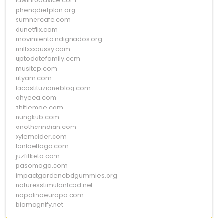
lawinfoadvice.com
phenqdietplan.org
sumnercafe.com
dunetflix.com
movimientoindignados.org
milfxxxpussy.com
uptodatefamily.com
musitop.com
utyam.com
lacostituzioneblog.com
ohyeea.com
zhitiemoe.com
nungkub.com
anotherindian.com
xylemcider.com
taniaetiago.com
juzfitketo.com
pasomaga.com
impactgardencbdgummies.org
naturesstimulantcbd.net
nopalinaeuropa.com
biomagnify.net