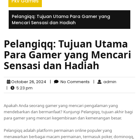
Pkv Games
Pelangiqq: Tujuan Utama Para Gamer yang
Mencari Sensasi dan Hadiah
Pelangiqq: Tujuan Utama
Para Gamer yang Mencari
Sensasi dan Hadiah
October 26, 2024
|
No Comments
|
admin
|
5:23 pm
Apakah Anda seorang gamer yang mencari pengalaman yang
mendebarkan dan bermanfaat? Kunjungi Pelangiqq, tujuan akhir bagi
para gamer yang mencari kegembiraan dan kemenangan besar.
Pelangiqq adalah platform permainan online populer yang
menawarkan berbagai macam permainan, termasuk poker, dominoqq,