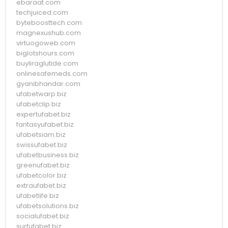
ebaraat.com
techjuiced.com
byteboosttech.com
magnexushub.com
virtuogoweb.com
biglotshours.com
buyliraglutide.com
onlinesafemeds.com
gyanibhandar.com
ufabetwarp.biz
ufabetclip.biz
expertufabet.biz
fantasyufabet.biz
ufabetsiam.biz
swissufabet.biz
ufabetbusiness.biz
greenufabet.biz
ufabetcolor.biz
extraufabet.biz
ufabetlife.biz
ufabetsolutions.biz
socialufabet.biz
surfufabet.biz