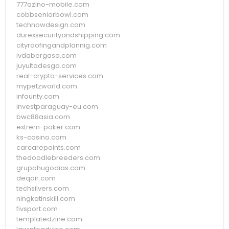
777azino-mobile.com
cobbseniorbowl.com
technowdesign.com
durexsecurityandshipping.com
cityroofingandplannig.com
ivdabergasa.com
juyultadesga.com
real-crypto-services.com
mypetzworld.com
infounty.com
investparaguay-eu.com
bwc88asia.com
extrem-poker.com
ks-casino.com
carcarepoints.com
thedoodlebreeders.com
grupohugodias.com
deqair.com
techsilvers.com
ningkatinskill.com
fivsport.com
templatedzine.com