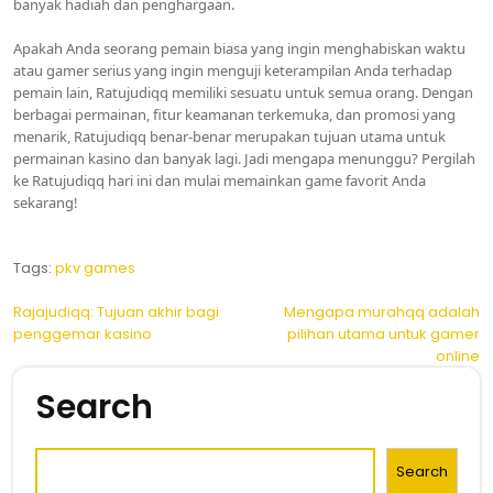
banyak hadiah dan penghargaan.
Apakah Anda seorang pemain biasa yang ingin menghabiskan waktu
atau gamer serius yang ingin menguji keterampilan Anda terhadap
pemain lain, Ratujudiqq memiliki sesuatu untuk semua orang. Dengan
berbagai permainan, fitur keamanan terkemuka, dan promosi yang
menarik, Ratujudiqq benar-benar merupakan tujuan utama untuk
permainan kasino dan banyak lagi. Jadi mengapa menunggu? Pergilah
ke Ratujudiqq hari ini dan mulai memainkan game favorit Anda
sekarang!
Tags:
pkv games
Post
Rajajudiqq: Tujuan akhir bagi
Mengapa murahqq adalah
penggemar kasino
pilihan utama untuk gamer
navigation
online
Search
Search