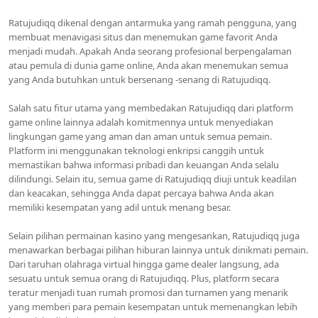
Ratujudiqq dikenal dengan antarmuka yang ramah pengguna, yang
membuat menavigasi situs dan menemukan game favorit Anda
menjadi mudah. Apakah Anda seorang profesional berpengalaman
atau pemula di dunia game online, Anda akan menemukan semua
yang Anda butuhkan untuk bersenang -senang di Ratujudiqq.
Salah satu fitur utama yang membedakan Ratujudiqq dari platform
game online lainnya adalah komitmennya untuk menyediakan
lingkungan game yang aman dan aman untuk semua pemain.
Platform ini menggunakan teknologi enkripsi canggih untuk
memastikan bahwa informasi pribadi dan keuangan Anda selalu
dilindungi. Selain itu, semua game di Ratujudiqq diuji untuk keadilan
dan keacakan, sehingga Anda dapat percaya bahwa Anda akan
memiliki kesempatan yang adil untuk menang besar.
Selain pilihan permainan kasino yang mengesankan, Ratujudiqq juga
menawarkan berbagai pilihan hiburan lainnya untuk dinikmati pemain.
Dari taruhan olahraga virtual hingga game dealer langsung, ada
sesuatu untuk semua orang di Ratujudiqq. Plus, platform secara
teratur menjadi tuan rumah promosi dan turnamen yang menarik
yang memberi para pemain kesempatan untuk memenangkan lebih