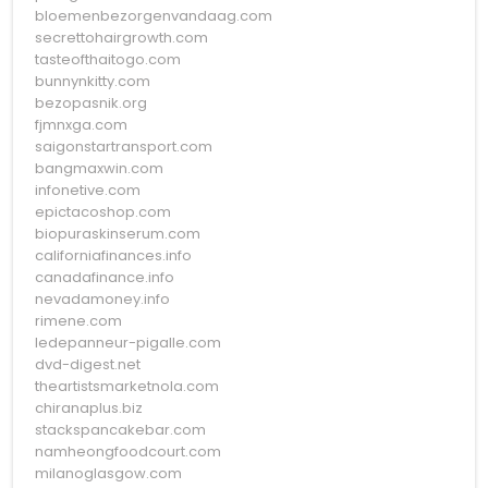
bloemenbezorgenvandaag.com
secrettohairgrowth.com
tasteofthaitogo.com
bunnynkitty.com
bezopasnik.org
fjmnxga.com
saigonstartransport.com
bangmaxwin.com
infonetive.com
epictacoshop.com
biopuraskinserum.com
californiafinances.info
canadafinance.info
nevadamoney.info
rimene.com
ledepanneur-pigalle.com
dvd-digest.net
theartistsmarketnola.com
chiranaplus.biz
stackspancakebar.com
namheongfoodcourt.com
milanoglasgow.com