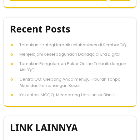
Recent Posts
Temukan strategi terbaik untuk sukses di KembarQQ
Menjelajahi Keserbagunaan Danaqq di Era Digital
Temukan Pengalaman Poker Online Terbaik dengan
AktifQQ
CentralQQ: Gerbang Anda menuju Hiburan Tanpa
Akhir dan Kemenangan Besar
Kekuatan IMCQQ: Mendorong Hasil untuk Bisnis
LINK LAINNYA