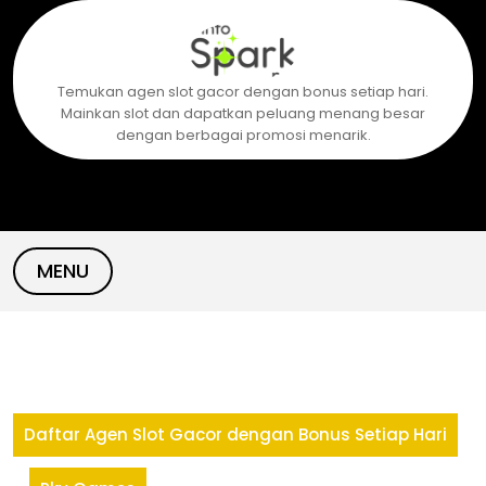
Skip
to
content
Temukan agen slot gacor dengan bonus setiap hari.
Mainkan slot dan dapatkan peluang menang besar
dengan berbagai promosi menarik.
MENU
Daftar Agen Slot Gacor dengan Bonus Setiap Hari