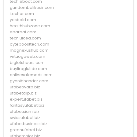
techieboot.com
gundembalikesir.com
itechar.com
yesbold.com
healthhubzone.com
ebaraat.com
techjuiced.com
byteboosttech.com
magnexushub.com
virtuogoweb.com
biglotshours.com
buyliraglutide.com
onlinesafemeds.com
gyanibhandar.com
ufabetwarp.biz
ufabetclip.biz
expertufabet.biz
fantasyufabet.biz
ufabetsiam.biz
swissufabet.biz
ufabetbusiness.biz
greenufabet.biz
ufabetcolor.biz