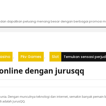
ot dan dapatkan peluang menang besar dengan berbagai promosi m
T88
POKER
SITUS JUDI ONLINE
asino
Pkv Games
Slot
Temukan sensasi perjud
,
,
online dengan jurusqq
 dunia. Dengan munculnya teknologi dan internet, semakin banyak pemain b
di adalah JurusQQ.