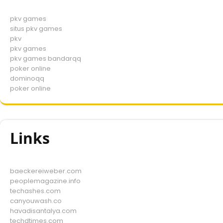
pkv games
situs pkv games
pkv
pkv games
pkv games bandarqq
poker online
dominoqq
poker online
Links
baeckereiweber.com
peoplemagazine.info
techashes.com
canyouwash.co
havadisantalya.com
techdtimes.com