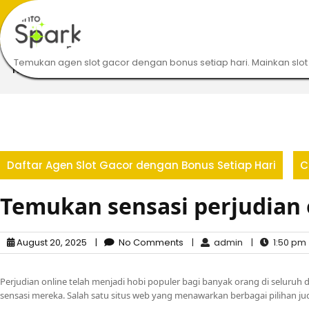
Skip
to
content
Temukan agen slot gacor dengan bonus setiap hari. Mainkan sl
HOME
PKV GAMES
SLOT
CASINO
SBOBE
Daftar Agen Slot Gacor dengan Bonus Setiap Hari
C
Temukan sensasi perjudian 
August 20, 2025
|
No Comments
|
admin
|
1:50 pm
Perjudian online telah menjadi hobi populer bagi banyak orang di seluruh
sensasi mereka. Salah satu situs web yang menawarkan berbagai pilihan ju