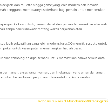
blackjack, dan roulette hingga game yang lebih modern dan inovatif
ng ramah pengguna, membuatnya sederhana bagi pemain untuk menemukan
bepergian ke kasino fisik, pemain dapat dengan mudah masuk ke situs web
au, tanpa harus khawatir tentang waktu perjalanan atau
tau lebih suka pilihan yang lebih modern, JurusQQ memiliki sesuatu untuk
amen poker untuk kesempatan memenangkan hadiah besar.
unakan teknologi enkripsi terbaru untuk memastikan bahwa semua data
am permainan, akses yang nyaman, dan lingkungan yang aman dan aman,
temukan kegembiraan perjudian online untuk diri Anda sendiri.
Rahasia Sukses di Maindomino99 terungkap