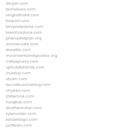
deqair.com
techsilvers.com
ningkatinskill.com
fivsport.com
templatedzine.com
lawinfoadvice.com
phenqdietplan.org
sumnercafe.com
dunetflix.com
movimientoindignados.org
milfxxxpussy.com
uptodatefamily.com
musitop.com
utyam.com
lacostituzioneblog.com
ohyeea.com
zhitiemoe.com
nungkub.com
anotherindian.com
xylemcider.com
taniaetiago.com
juzfitketo.com