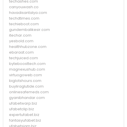
techashes.com
canyouwash.co
havadisantalya.com
techdtimes.com
techieboot.com
gundembalikesir.com
itechar.com
yesbold.com
healthhubzone.com
ebaraat.com
techjuiced.com
byteboosttech.com
magnexushub.com
virtuogoweb.com
biglotshours.com
buyliraglutide.com
onlinesafemeds.com
gyanibhandar.com
ufabetwarp.biz
ufabetclip.biz
expertufabet.biz
fantasyufabet.biz
ufabetsiam.biz