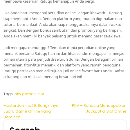
membawa keseruan Ratuqq kemanapun Anda pergi.
Jika Anda baru mengenal perjudian online, jangan khawatir – Ratuqq
siap membantu Anda. Dengan platform yang mudah digunakan dan
tutorial bermanfaat, Anda akan siap menggunakannya dalam waktu
singkat. Dan dengan bonus sambutan dan promosi yang berlimpah,
Anda akan memiliki banyak peluang untuk menang besar sejak awal.
Jadi mengapa menunggu? Temukan dunia perjudian online yang
menarik bersama Ratuqq hari ini dan lihat sendiri mengapa ini menjadi
pilihan utama para penjudi di seluruh dunia. Dengan beragam pilihan
permainan, fitur-fitur menarik, dan platform yang ramah pengguna,
Ratuqq pasti akan menjadi tujuan judi online favorit baru Anda. Daftar
sekarang dan mulailah menang besar hari ini!
Tags:
pkv games
,
slot
Post
Masterdomino99: Bangkitnya
PKV – Rahasia Mendapatkan
Juara Game Online yang
Jackpot di Slot Online
navigation
Dominan