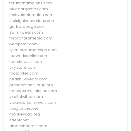
forumchampions.com
bluebargames.com
festivaldelamalou.com
firstsigninnovations.com
garberdodge.com
swim-wears.com
forgrantedmedia.com
peolpstar.com
tylerscustomdesign.com
carworksonline.com
techtimesss.com
virylstore.com
motorstell.com
health150years.com
prescriptions-drug.org
technocrewsolution.com
viraltokvibes.com
vivianebritoimoveis.com
magforbes.net
monkeycap.org
sdenix.net
amarinhillcrest.com