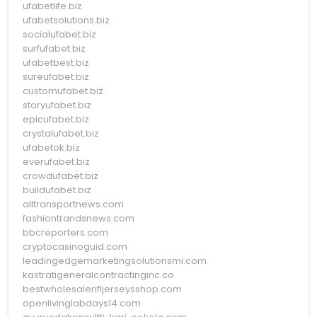
ufabetlife.biz
ufabetsolutions.biz
socialufabet.biz
surfufabet.biz
ufabetbest.biz
sureufabet.biz
customufabet.biz
storyufabet.biz
epicufabet.biz
crystalufabet.biz
ufabetok.biz
everufabet.biz
crowdufabet.biz
buildufabet.biz
alltransportnews.com
fashiontrandsnews.com
bbcreporters.com
cryptocasinoguid.com
leadingedgemarketingsolutionsmi.com
kastratigeneralcontractinginc.co
bestwholesalenfljerseysshop.com
openlivinglabdays14.com