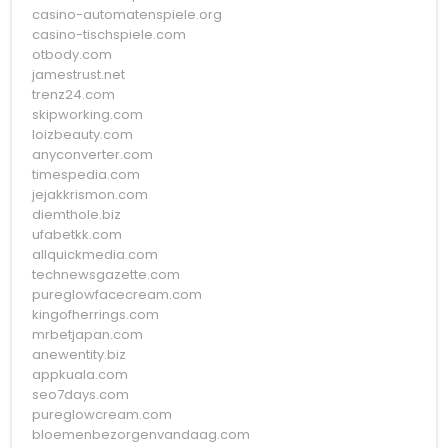
casino-automatenspiele.org
casino-tischspiele.com
otbody.com
jamestrust.net
trenz24.com
skipworking.com
loizbeauty.com
anyconverter.com
timespedia.com
jejakkrismon.com
diemthole.biz
ufabetkk.com
allquickmedia.com
technewsgazette.com
pureglowfacecream.com
kingofherrings.com
mrbetjapan.com
anewentity.biz
appkuala.com
seo7days.com
pureglowcream.com
bloemenbezorgenvandaag.com