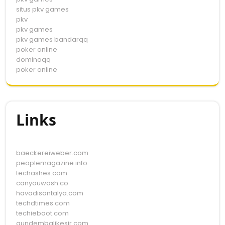
situs pkv games
pkv
pkv games
pkv games bandarqq
poker online
dominoqq
poker online
Links
baeckereiweber.com
peoplemagazine.info
techashes.com
canyouwash.co
havadisantalya.com
techdtimes.com
techieboot.com
gundembalikesir.com