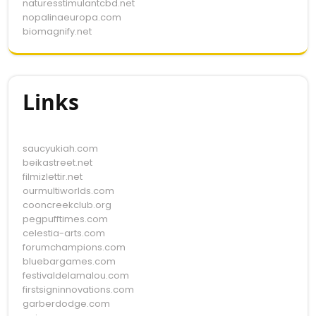
naturesstimulantcbd.net
nopalinaeuropa.com
biomagnify.net
Links
saucyukiah.com
beikastreet.net
filmizlettir.net
ourmultiworlds.com
cooncreekclub.org
pegpufftimes.com
celestia-arts.com
forumchampions.com
bluebargames.com
festivaldelamalou.com
firstsigninnovations.com
garberdodge.com