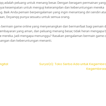
qq adalah peluang untuk menang besar. Dengan beragam permainan yang
yai kesempatan untuk menguji keterampilan dan keberuntungan mereka
. Baik Anda pemain berpengalaman yang ingin menantang diri sendiri at
aan, Doyanqq punya sesuatu untuk semua orang.
 bermain game online yang menyenangkan dan bermanfaat bagi pemain d
 pembayaran yang aman, dan peluang menang besar, tidak heran mengapa 
ne mereka. Jadi mengapa menunggu? Rasakan pengalaman bermain game o
senangan dan keberuntungan menanti.
gital:
SuryaQQ: Toko Serba Ada untuk Kegembir
Kegembiraa