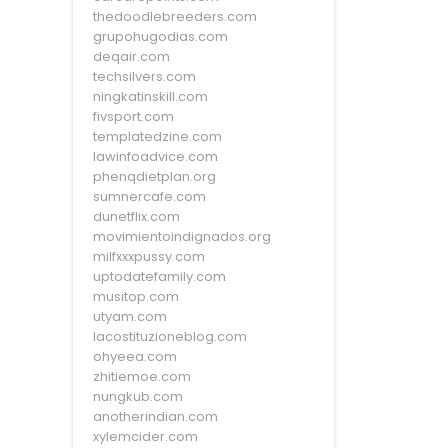
thedoodlebreeders.com
grupohugodias.com
deqair.com
techsilvers.com
ningkatinskill.com
fivsport.com
templatedzine.com
lawinfoadvice.com
phenqdietplan.org
sumnercafe.com
dunetflix.com
movimientoindignados.org
milfxxxpussy.com
uptodatefamily.com
musitop.com
utyam.com
lacostituzioneblog.com
ohyeea.com
zhitiemoe.com
nungkub.com
anotherindian.com
xylemcider.com