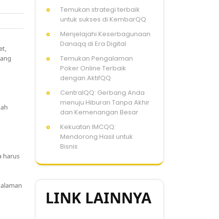
Temukan strategi terbaik
untuk sukses di KembarQQ
Menjelajahi Keserbagunaan
Danaqq di Era Digital
et,
yang
Temukan Pengalaman
Poker Online Terbaik
dengan AktifQQ
CentralQQ: Gerbang Anda
menuju Hiburan Tanpa Akhir
dah
dan Kemenangan Besar
Kekuatan IMCQQ:
Mendorong Hasil untuk
Bisnis
a harus
galaman
LINK LAINNYA