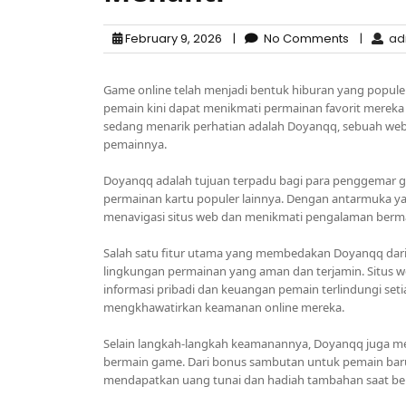
February 9, 2026
|
No Comments
|
ad
Game online telah menjadi bentuk hiburan yang populer
pemain kini dapat menikmati permainan favorit mereka
sedang menarik perhatian adalah Doyanqq, sebuah we
pemainnya.
Doyanqq adalah tujuan terpadu bagi para penggemar g
permainan kartu populer lainnya. Dengan antarmuka 
menavigasi situs web dan menikmati pengalaman berma
Salah satu fitur utama yang membedakan Doyanqq dari
lingkungan permainan yang aman dan terjamin. Situs 
informasi pribadi dan keuangan pemain terlindungi seti
mengkhawatirkan keamanan online mereka.
Selain langkah-langkah keamanannya, Doyanqq juga 
bermain game. Dari bonus sambutan untuk pemain baru 
mendapatkan uang tunai dan hadiah tambahan saat ber