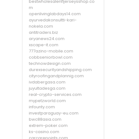
bestwholesalenfljerseysshop.co
m
openlivinglabdays14.com
ayurvedakonsultti-kari-
nokela.com
antitraders.biz
aryanews24.com
xscape-it.com
777azino-mobile.com
cobbseniorbowl.com
technowdesign.com
durexsecurityandshipping.com
cityroofingandplannig.com
ivdabergasa.com
juyultadesga.com
real-crypto-services.com
mypetzworld.com
infounty.com
investparaguay-eu.com
bwc88asia.com
extrem-poker.com
ks-casino.com
carcarepoints.com