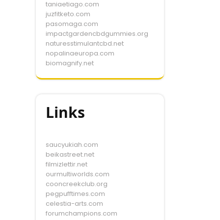
taniaetiago.com
juzfitketo.com
pasomaga.com
impactgardencbdgummies.org
naturesstimulantcbd.net
nopalinaeuropa.com
biomagnify.net
Links
saucyukiah.com
beikastreet.net
filmizlettir.net
ourmultiworlds.com
cooncreekclub.org
pegpufftimes.com
celestia-arts.com
forumchampions.com