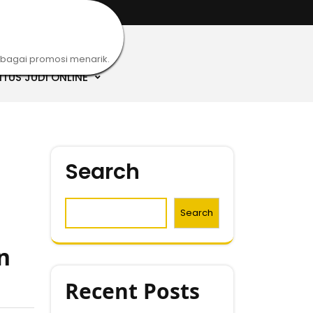
NO
SBOBET88
rbagai promosi menarik.
ITUS JUDI ONLINE
Search
Search
n
Recent Posts