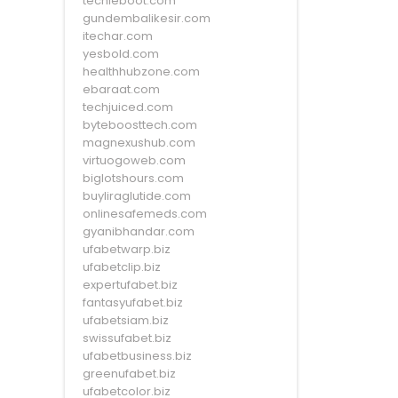
techieboot.com
gundembalikesir.com
itechar.com
yesbold.com
healthhubzone.com
ebaraat.com
techjuiced.com
byteboosttech.com
magnexushub.com
virtuogoweb.com
biglotshours.com
buyliraglutide.com
onlinesafemeds.com
gyanibhandar.com
ufabetwarp.biz
ufabetclip.biz
expertufabet.biz
fantasyufabet.biz
ufabetsiam.biz
swissufabet.biz
ufabetbusiness.biz
greenufabet.biz
ufabetcolor.biz