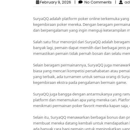
February 9, 2026
|
No Comments
|
ad
SuryaQQ adalah platform poker online terkemuka yan
kegembiraan poker mereka. Dengan beragam permainan,
dan berpengalaman yang ingin menguji keterampilan 
Salah satu fitur menonjol dari SuryaQQ adalah beragam
banyak lagi, pemain dapat memilih dari berbagai jenis p
memastikan pemain tidak pernah bosan dan selalu memi
Selain beragam permainannya, SuryaQQ juga menawarka
biasa yang mencari kompetisi persahabatan atau pema
yang terbaik, ada turnamen untuk semua orang di Sur
kegembiraan ekstra pada pengalaman bermain game.
SuryaQQ juga bangga dengan antarmukanya yang ramah
platform dan menemukan apa yang mereka cari. Platfor
menikmati permainan poker favorit mereka kapan saja, 
Selain itu, SuryaQQ menawarkan berbagai bonus dan 
membuat mereka datang kembali untuk mendapatkan lebi
ada banyak cara bagi pemain untuk meningkatkan uan